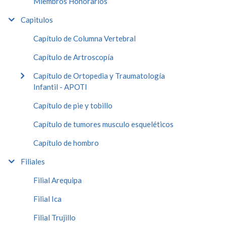
Miembros Honorarios
Capitulos
Capítulo de Columna Vertebral
Capítulo de Artroscopía
Capítulo de Ortopedia y Traumatología
Infantil - APOTI
Capítulo de pie y tobillo
Capítulo de tumores musculo esqueléticos
Capítulo de hombro
Filiales
Filial Arequipa
Filial Ica
Filial Trujillo