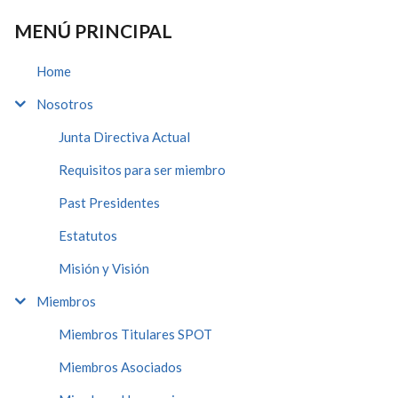
MENÚ PRINCIPAL
Home
Nosotros
Junta Directiva Actual
Requisitos para ser miembro
Past Presidentes
Estatutos
Misión y Visión
Miembros
Miembros Titulares SPOT
Miembros Asociados