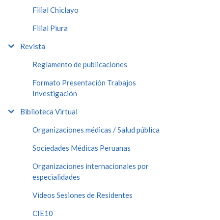
Filial Chiclayo
Filial Piura
Revista
Reglamento de publicaciones
Formato Presentación Trabajos
Investigación
Biblioteca Virtual
Organizaciones médicas / Salud pública
Sociedades Médicas Peruanas
Organizaciones internacionales por
especialidades
Videos Sesiones de Residentes
CIE10