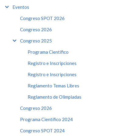
Eventos
Congreso SPOT 2026
Congreso 2026
Congreso 2025
Programa Científico
Registro e Inscripciones
Registro e Inscripciones
Reglamento Temas Libres
Reglamento de Olimpiadas
Congreso 2026
Programa Científico 2024
Congreso SPOT 2024