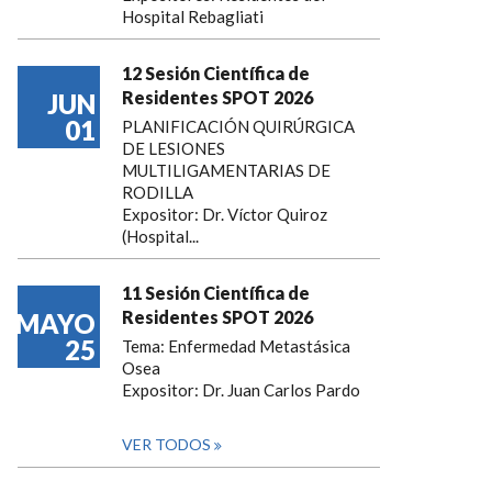
Hospital Rebagliati
12 Sesión Científica de
Residentes SPOT 2026
JUN
01
PLANIFICACIÓN QUIRÚRGICA
DE LESIONES
MULTILIGAMENTARIAS DE
RODILLA
Expositor: Dr. Víctor Quiroz
(Hospital...
11 Sesión Científica de
Residentes SPOT 2026
MAYO
25
Tema: Enfermedad Metastásica
Osea
Expositor: Dr. Juan Carlos Pardo
VER TODOS