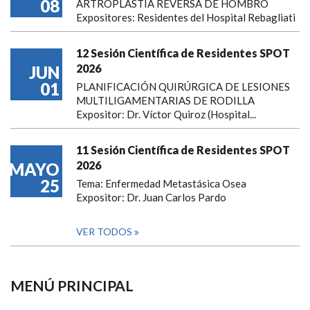
08
ARTROPLASTIA REVERSA DE HOMBRO
Expositores: Residentes del Hospital Rebagliati
12 Sesión Científica de Residentes SPOT
2026
JUN
01
PLANIFICACIÓN QUIRÚRGICA DE LESIONES
MULTILIGAMENTARIAS DE RODILLA
Expositor: Dr. Víctor Quiroz (Hospital...
11 Sesión Científica de Residentes SPOT
2026
MAYO
25
Tema: Enfermedad Metastásica Osea
Expositor: Dr. Juan Carlos Pardo
VER TODOS
MENÚ PRINCIPAL