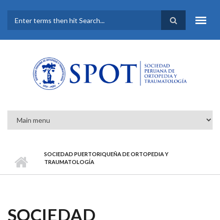
Pasar al contenido principal
FORMULARIO DE
BÚSQUEDA
SOCIEDAD PUERTORIQUEÑA DE ORTOPEDIA Y
TRAUMATOLOGÍA
SOCIEDAD