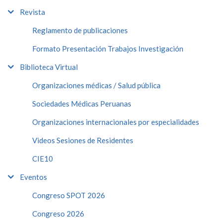
Revista
Reglamento de publicaciones
Formato Presentación Trabajos Investigación
Biblioteca Virtual
Organizaciones médicas / Salud pública
Sociedades Médicas Peruanas
Organizaciones internacionales por especialidades
Videos Sesiones de Residentes
CIE10
Eventos
Congreso SPOT 2026
Congreso 2026