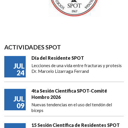
ACTIVIDADES SPOT
Día del Residente SPOT
JUL
Lecciones de una vida entre fracturas y protesis
24
Dr. Marcelo Lizarraga Ferrand
4ta Sesión Científica SPOT-Comité
Hombro 2026
JUL
09
Nuevas tendencias en el uso del tendón del
bíceps
15 Sesión Científica de Residentes SPOT