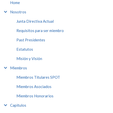
Home
Nosotros
Junta Directiva Actual
Requisitos para ser miembro
Past Presidentes
Estatutos
Misión y Visión
Miembros
Miembros Titulares SPOT
Miembros Asociados
Miembros Honorarios
Capitulos