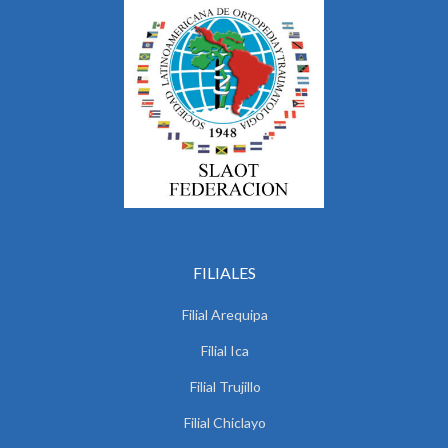
FILIALES
Filial Arequipa
Filial Ica
Filial Trujillo
Filial Chiclayo