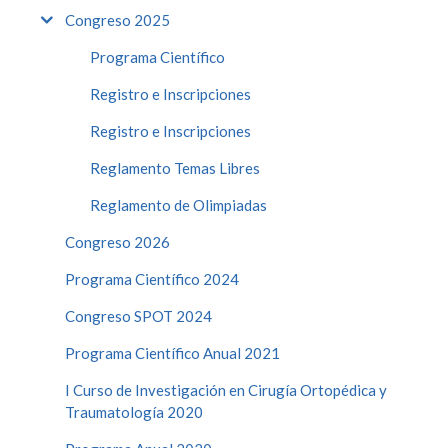
Congreso 2025
Programa Científico
Registro e Inscripciones
Registro e Inscripciones
Reglamento Temas Libres
Reglamento de Olimpiadas
Congreso 2026
Programa Científico 2024
Congreso SPOT 2024
Programa Científico Anual 2021
I Curso de Investigación en Cirugía Ortopédica y
Traumatología 2020