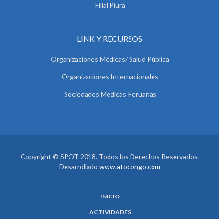
Filial Piura
LINK Y RECURSOS
Organizaciones Médicas/ Salud Pública
Organizaciones Internacionales
Sociedades Médicas Peruanas
Copyright © SPOT 2018. Todos los Derechos Reservados.
Desarrollado
www.atocongo.com
INICIO
ACTIVIDADES