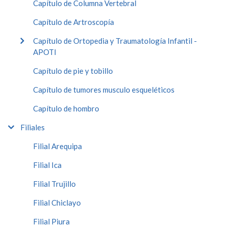
Capítulo de Columna Vertebral
Capítulo de Artroscopía
Capítulo de Ortopedia y Traumatología Infantil -
APOTI
Capítulo de pie y tobillo
Capítulo de tumores musculo esqueléticos
Capítulo de hombro
Filiales
Filial Arequipa
Filial Ica
Filial Trujillo
Filial Chiclayo
Filial Piura