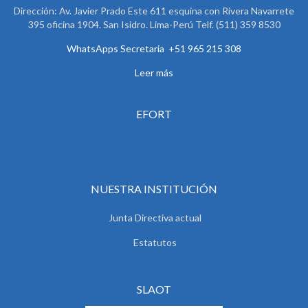
Dirección: Av. Javier Prado Este 611 esquina con Rivera Navarrete
395 oficina 1904. San Isidro. Lima-Perú Telf. (511) 359 8530
WhatsApps Secretaria +51 965 215 308
Leer más
EFORT
NUESTRA INSTITUCIÓN
Junta Directiva actual
Estatutos
SLAOT