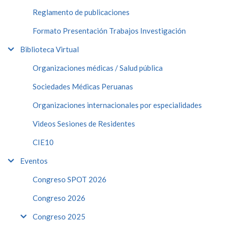
Reglamento de publicaciones
Formato Presentación Trabajos Investigación
Biblioteca Virtual
Organizaciones médicas / Salud pública
Sociedades Médicas Peruanas
Organizaciones internacionales por especialidades
Videos Sesiones de Residentes
CIE10
Eventos
Congreso SPOT 2026
Congreso 2026
Congreso 2025