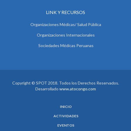
LINK Y RECURSOS
Organizaciones Médicas/ Salud Pública
Organizaciones Internacionales
Sociedades Médicas Peruanas
Copyright © SPOT 2018. Todos los Derechos Reservados.
Desarrollado
www.atocongo.com
INICIO
ACTIVIDADES
EVENTOS