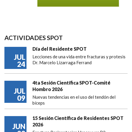
ACTIVIDADES SPOT
Día del Residente SPOT
JUL
Lecciones de una vida entre fracturas y protesis
24
Dr. Marcelo Lizarraga Ferrand
4ta Sesión Científica SPOT-Comité
Hombro 2026
JUL
09
Nuevas tendencias en el uso del tendón del
bíceps
15 Sesión Científica de Residentes SPOT
2026
JUN