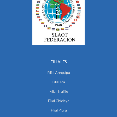
FILIALES
Filial Arequipa
Filial Ica
Filial Trujillo
Filial Chiclayo
Filial Piura