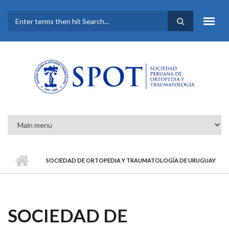
Pasar al contenido principal
FORMULARIO DE
BÚSQUEDA
SOCIEDAD DE ORTOPEDIA Y TRAUMATOLOGÍA DE URUGUAY
SOCIEDAD DE