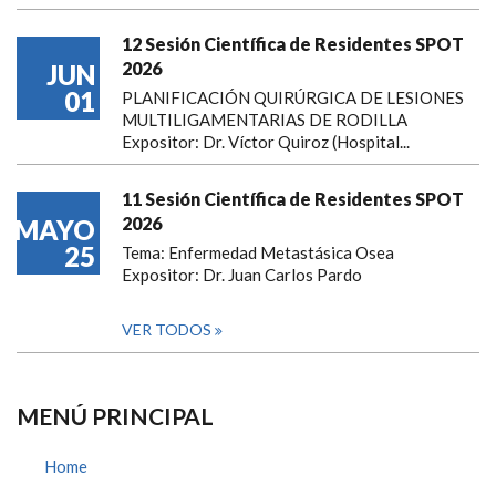
12 Sesión Científica de Residentes SPOT
2026
JUN
01
PLANIFICACIÓN QUIRÚRGICA DE LESIONES
MULTILIGAMENTARIAS DE RODILLA
Expositor: Dr. Víctor Quiroz (Hospital...
11 Sesión Científica de Residentes SPOT
2026
MAYO
25
Tema: Enfermedad Metastásica Osea
Expositor: Dr. Juan Carlos Pardo
VER TODOS
MENÚ PRINCIPAL
Home