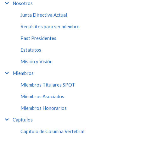
Nosotros
Junta Directiva Actual
Requisitos para ser miembro
Past Presidentes
Estatutos
Misión y Visión
Miembros
Miembros Titulares SPOT
Miembros Asociados
Miembros Honorarios
Capitulos
Capítulo de Columna Vertebral