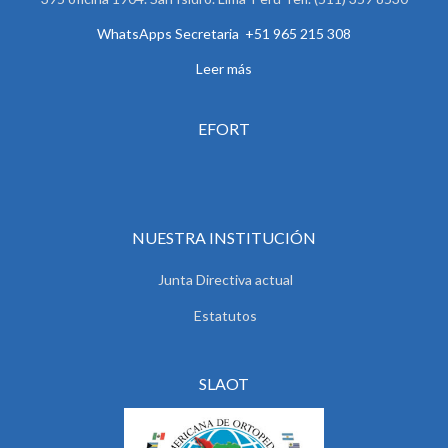
WhatsApps Secretaria +51 965 215 308
Leer más
EFORT
NUESTRA INSTITUCIÓN
Junta Directiva actual
Estatutos
SLAOT