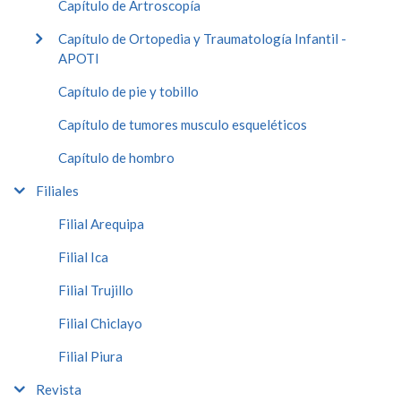
Capítulo de Artroscopía
Capítulo de Ortopedia y Traumatología Infantil -
APOTI
Capítulo de pie y tobillo
Capítulo de tumores musculo esqueléticos
Capítulo de hombro
Filiales
Filial Arequipa
Filial Ica
Filial Trujillo
Filial Chiclayo
Filial Piura
Revista