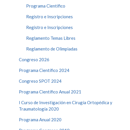
Programa Científico
Registro e Inscripciones
Registro e Inscripciones
Reglamento Temas Libres
Reglamento de Olimpiadas
Congreso 2026
Programa Científico 2024
Congreso SPOT 2024
Programa Científico Anual 2021
I Curso de Investigación en Cirugía Ortopédica y
Traumatología 2020
Programa Anual 2020