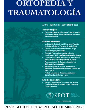
REVISTA CIENTÍFICA SPOT SEPTIEMBRE 2025