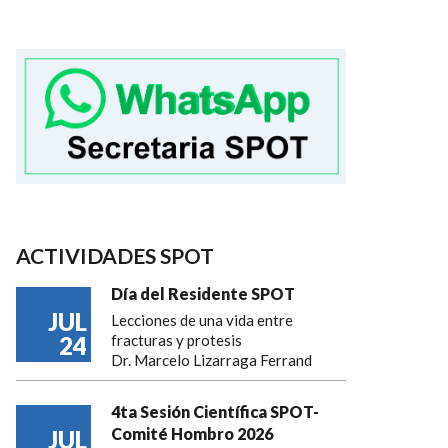
ACTIVIDADES SPOT
Día del Residente SPOT
JUL
Lecciones de una vida entre
24
fracturas y protesis
Dr. Marcelo Lizarraga Ferrand
4ta Sesión Científica SPOT-
Comité Hombro 2026
JUL