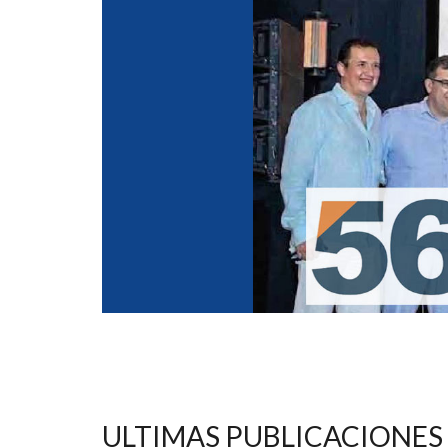
ULTIMAS PUBLICACIONES