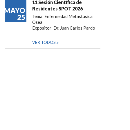
11 Sesión Científica de
Residentes SPOT 2026
MAYO
25
Tema: Enfermedad Metastásica
Osea
Expositor: Dr. Juan Carlos Pardo
VER TODOS