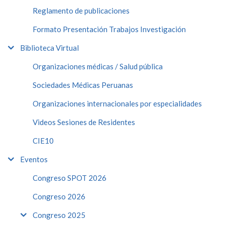
Reglamento de publicaciones
Formato Presentación Trabajos Investigación
Biblioteca Virtual
Organizaciones médicas / Salud pública
Sociedades Médicas Peruanas
Organizaciones internacionales por especialidades
Videos Sesiones de Residentes
CIE10
Eventos
Congreso SPOT 2026
Congreso 2026
Congreso 2025