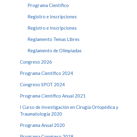
Programa Científico
Registro e Inscripciones
Registro e Inscripciones
Reglamento Temas Libres
Reglamento de Olimpiadas
Congreso 2026
Programa Científico 2024
Congreso SPOT 2024
Programa Científico Anual 2021
I Curso de Investigación en Cirugía Ortopédica y
Traumatología 2020
Programa Anual 2020
Programa Congreso 2018