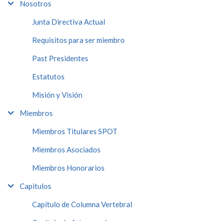
Nosotros
Junta Directiva Actual
Requisitos para ser miembro
Past Presidentes
Estatutos
Misión y Visión
Miembros
Miembros Titulares SPOT
Miembros Asociados
Miembros Honorarios
Capitulos
Capítulo de Columna Vertebral