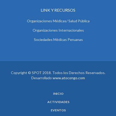
LINK Y RECURSOS
Organizaciones Médicas/ Salud Pública
Organizaciones Internacionales
Sociedades Médicas Peruanas
Copyright © SPOT 2018. Todos los Derechos Reservados.
Desarrollado
www.atocongo.com
INICIO
ACTIVIDADES
EVENTOS