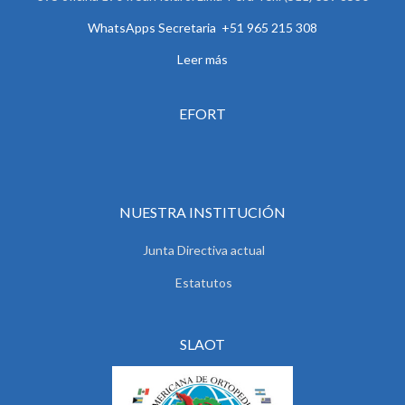
WhatsApps Secretaria +51 965 215 308
Leer más
EFORT
NUESTRA INSTITUCIÓN
Junta Directiva actual
Estatutos
SLAOT