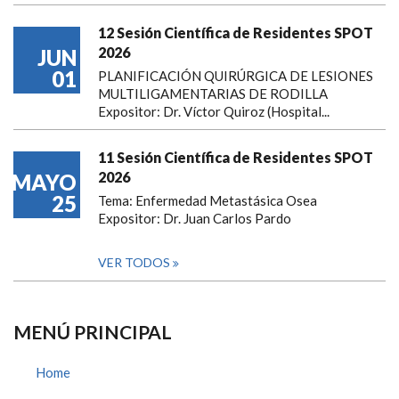
12 Sesión Científica de Residentes SPOT
2026
JUN
01
PLANIFICACIÓN QUIRÚRGICA DE LESIONES
MULTILIGAMENTARIAS DE RODILLA
Expositor: Dr. Víctor Quiroz (Hospital...
11 Sesión Científica de Residentes SPOT
2026
MAYO
25
Tema: Enfermedad Metastásica Osea
Expositor: Dr. Juan Carlos Pardo
VER TODOS
MENÚ PRINCIPAL
Home