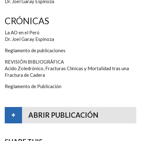
Dr. Joel Garay Espinoza
CRÓNICAS
La AO en el Perú
Dr. Joel Garay Espinoza
Reglamento de publicaciones
REVISIÓN BIBLIOGRÁFICA
Acido Zoledrónico, Fracturas Clínicas y Mortalidad tras una
Fractura de Cadera
Reglamento de Publicación
ABRIR PUBLICACIÓN