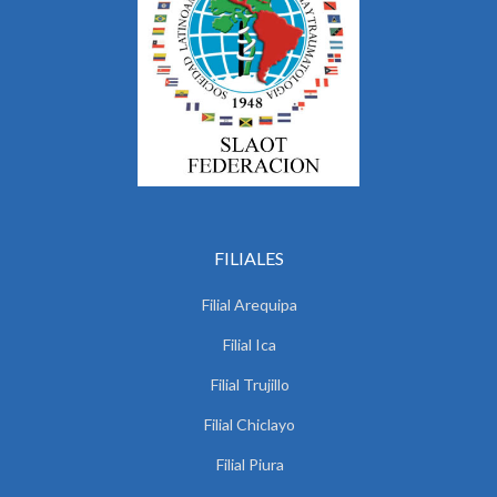
FILIALES
Filial Arequipa
Filial Ica
Filial Trujillo
Filial Chiclayo
Filial Piura