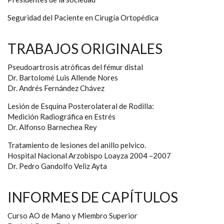
Seguridad del Paciente en Cirugía Ortopédica
TRABAJOS ORIGINALES
Pseudoartrosis atróficas del fémur distal
Dr. Bartolomé Luis Allende Nores
Dr. Andrés Fernández Chávez
Lesión de Esquina Posterolateral de Rodilla:
Medición Radiográfica en Estrés
Dr. Alfonso Barnechea Rey
Tratamiento de lesiones del anillo pelvico.
Hospital Nacional Arzobispo Loayza 2004 –2007
Dr. Pedro Gandolfo Veliz Ayta
INFORMES DE CAPÍTULOS
Curso AO de Mano y Miembro Superior