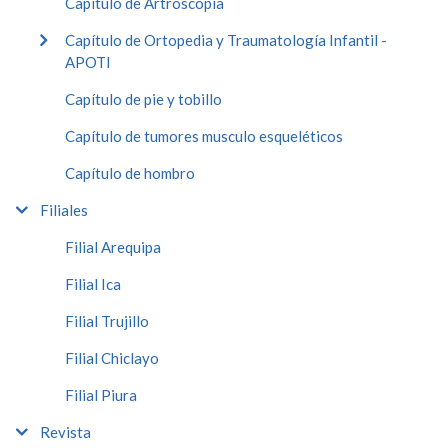
Capítulo de Artroscopía
Capítulo de Ortopedia y Traumatología Infantil -
APOTI
Capítulo de pie y tobillo
Capítulo de tumores musculo esqueléticos
Capítulo de hombro
Filiales
Filial Arequipa
Filial Ica
Filial Trujillo
Filial Chiclayo
Filial Piura
Revista