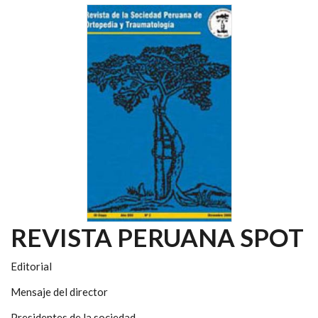
REVISTA PERUANA SPOT
Editorial
Mensaje del director
Presidentes de la sociedad