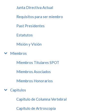
Junta Directiva Actual
Requisitos para ser miembro
Past Presidentes
Estatutos
Misión y Visión
Miembros
Miembros Titulares SPOT
Miembros Asociados
Miembros Honorarios
Capitulos
Capítulo de Columna Vertebral
Capítulo de Artroscopía