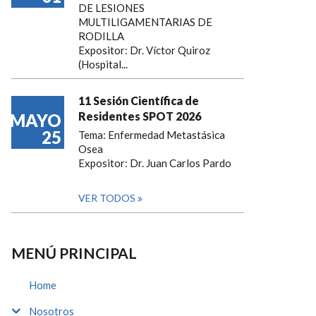
DE LESIONES
MULTILIGAMENTARIAS DE
RODILLA
Expositor: Dr. Víctor Quiroz
(Hospital...
11 Sesión Científica de
Residentes SPOT 2026
MAYO
25
Tema: Enfermedad Metastásica
Osea
Expositor: Dr. Juan Carlos Pardo
VER TODOS
MENÚ PRINCIPAL
Home
Nosotros