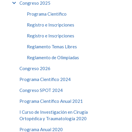
Congreso 2025
Programa Científico
Registro e Inscripciones
Registro e Inscripciones
Reglamento Temas Libres
Reglamento de Olimpiadas
Congreso 2026
Programa Científico 2024
Congreso SPOT 2024
Programa Científico Anual 2021
I Curso de Investigación en Cirugía
Ortopédica y Traumatología 2020
Programa Anual 2020