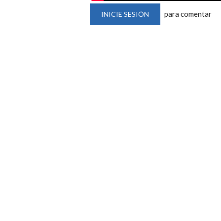
para comentar
INICIE SESIÓN