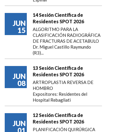
14 Sesión Científica de
Residentes SPOT 2026
JUN
15
ALGORITMO PARA LA
CLASIFICACIÓN RADIOGRÁFICA
DE FRACTURAS DE ACETABULO
Dr. Miguel Castillo Raymundo
(R3)...
13 Sesión Científica de
Residentes SPOT 2026
JUN
08
ARTROPLASTIA REVERSA DE
HOMBRO
Expositores: Residentes del
Hospital Rebagliati
12 Sesión Científica de
Residentes SPOT 2026
JUN
01
PLANIFICACIÓN QUIRÚRGICA