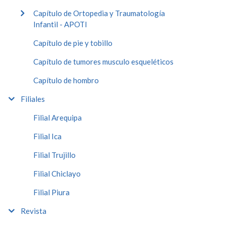
Capítulo de Ortopedia y Traumatología
Infantil - APOTI
Capítulo de pie y tobillo
Capítulo de tumores musculo esqueléticos
Capítulo de hombro
Filiales
Filial Arequipa
Filial Ica
Filial Trujillo
Filial Chiclayo
Filial Piura
Revista