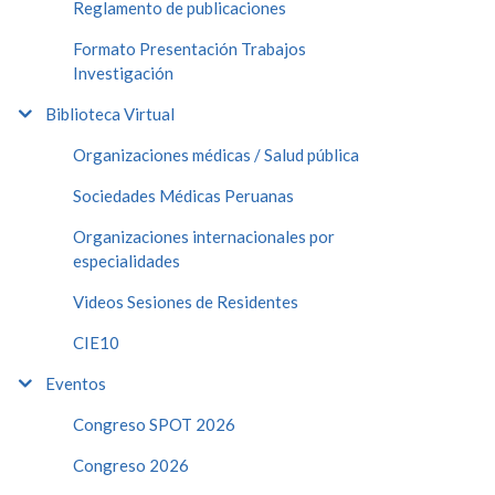
Reglamento de publicaciones
Formato Presentación Trabajos
Investigación
Biblioteca Virtual
Organizaciones médicas / Salud pública
Sociedades Médicas Peruanas
Organizaciones internacionales por
especialidades
Videos Sesiones de Residentes
CIE10
Eventos
Congreso SPOT 2026
Congreso 2026