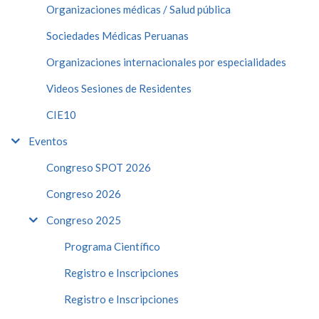
Organizaciones médicas / Salud pública
Sociedades Médicas Peruanas
Organizaciones internacionales por especialidades
Videos Sesiones de Residentes
CIE10
Eventos
Congreso SPOT 2026
Congreso 2026
Congreso 2025
Programa Científico
Registro e Inscripciones
Registro e Inscripciones