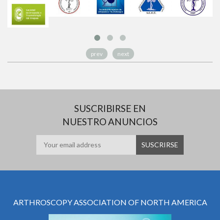
prev
next
SUSCRIBIRSE EN
NUESTRO ANUNCIOS
ARTHROSCOPY ASSOCIATION OF NORTH AMERICA