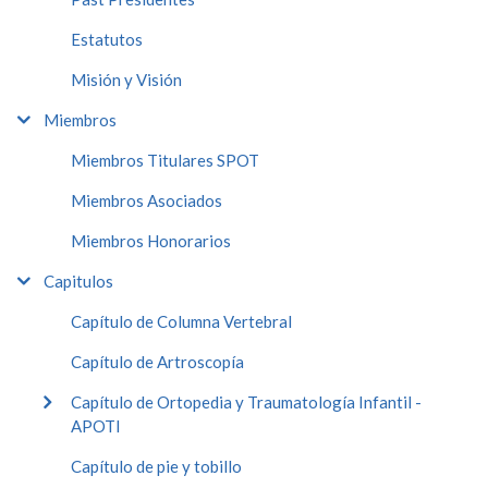
Estatutos
Misión y Visión
Miembros
Miembros Titulares SPOT
Miembros Asociados
Miembros Honorarios
Capitulos
Capítulo de Columna Vertebral
Capítulo de Artroscopía
Capítulo de Ortopedia y Traumatología Infantil -
APOTI
Capítulo de pie y tobillo