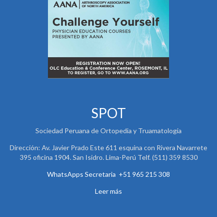
SPOT
Sociedad Peruana de Ortopedia y Truamatología
Dirección: Av. Javier Prado Este 611 esquina con Rivera Navarrete
395 oficina 1904. San Isidro. Lima-Perú Telf. (511) 359 8530
WhatsApps Secretaria +51 965 215 308
Leer más