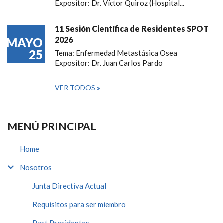
Expositor: Dr. Víctor Quiroz (Hospital...
11 Sesión Científica de Residentes SPOT
2026
MAYO
25
Tema: Enfermedad Metastásica Osea
Expositor: Dr. Juan Carlos Pardo
VER TODOS
MENÚ PRINCIPAL
Home
Nosotros
Junta Directiva Actual
Requisitos para ser miembro
Past Presidentes