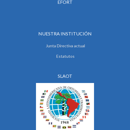
EFORT
NUESTRA INSTITUCIÓN
Junta Directiva actual
Estatutos
SLAOT