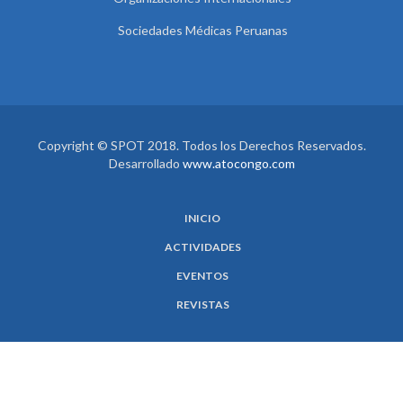
Sociedades Médicas Peruanas
Copyright © SPOT 2018. Todos los Derechos Reservados.
Desarrollado
www.atocongo.com
INICIO
ACTIVIDADES
EVENTOS
REVISTAS