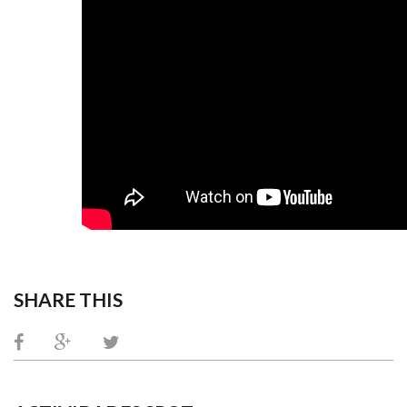
SHARE THIS