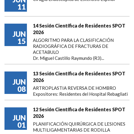
11
14 Sesión Científica de Residentes SPOT
2026
JUN
15
ALGORITMO PARA LA CLASIFICACIÓN
RADIOGRÁFICA DE FRACTURAS DE
ACETABULO
Dr. Miguel Castillo Raymundo (R3)...
13 Sesión Científica de Residentes SPOT
2026
JUN
08
ARTROPLASTIA REVERSA DE HOMBRO
Expositores: Residentes del Hospital Rebagliati
12 Sesión Científica de Residentes SPOT
2026
JUN
01
PLANIFICACIÓN QUIRÚRGICA DE LESIONES
MULTILIGAMENTARIAS DE RODILLA