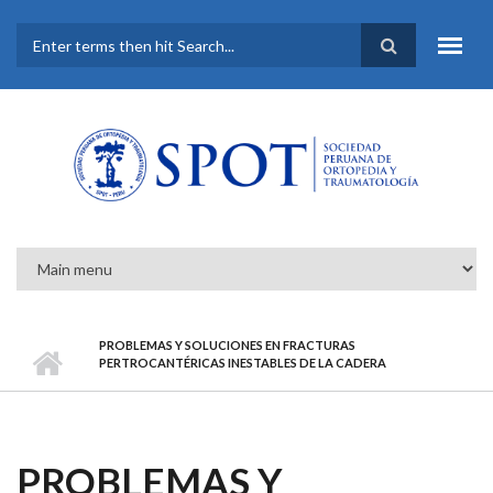
Pasar al contenido principal
FORMULARIO DE
BÚSQUEDA
PROBLEMAS Y SOLUCIONES EN FRACTURAS
PERTROCANTÉRICAS INESTABLES DE LA CADERA
PROBLEMAS Y