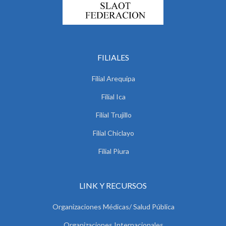
FILIALES
Filial Arequipa
Filial Ica
Filial Trujillo
Filial Chiclayo
Filial Piura
LINK Y RECURSOS
Organizaciones Médicas/ Salud Pública
Organizaciones Internacionales