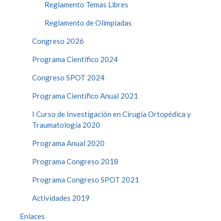
Reglamento Temas Libres
Reglamento de Olimpiadas
Congreso 2026
Programa Científico 2024
Congreso SPOT 2024
Programa Científico Anual 2021
I Curso de Investigación en Cirugía Ortopédica y
Traumatología 2020
Programa Anual 2020
Programa Congreso 2018
Programa Congreso SPOT 2021
Actividades 2019
Enlaces