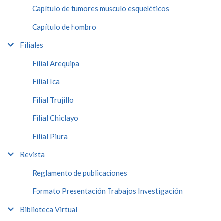
Capítulo de tumores musculo esqueléticos
Capítulo de hombro
Filiales
Filial Arequipa
Filial Ica
Filial Trujillo
Filial Chiclayo
Filial Piura
Revista
Reglamento de publicaciones
Formato Presentación Trabajos Investigación
Biblioteca Virtual