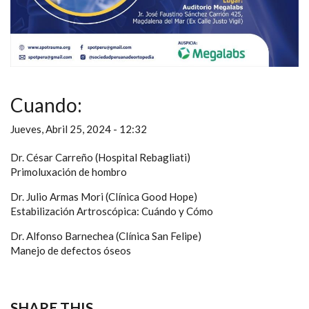
Cuando:
Jueves, Abril 25, 2024 - 12:32
Dr. César Carreño (Hospital Rebagliati)
Primoluxación de hombro
Dr. Julio Armas Mori (Clínica Good Hope)
Estabilización Artroscópica: Cuándo y Cómo
Dr. Alfonso Barnechea (Clínica San Felipe)
Manejo de defectos óseos
SHARE THIS