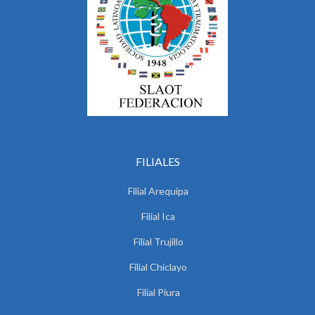
FILIALES
Filial Arequipa
Filial Ica
Filial Trujillo
Filial Chiclayo
Filial Piura