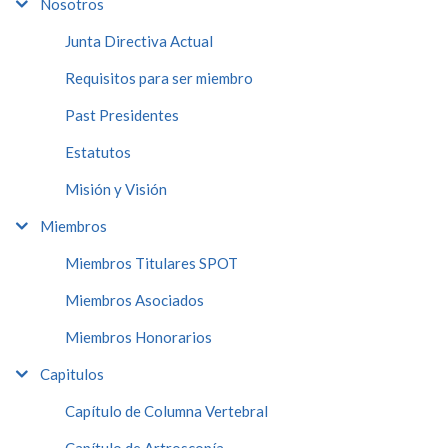
Nosotros
Junta Directiva Actual
Requisitos para ser miembro
Past Presidentes
Estatutos
Misión y Visión
Miembros
Miembros Titulares SPOT
Miembros Asociados
Miembros Honorarios
Capitulos
Capítulo de Columna Vertebral