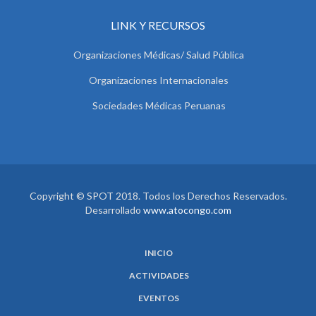
LINK Y RECURSOS
Organizaciones Médicas/ Salud Pública
Organizaciones Internacionales
Sociedades Médicas Peruanas
Copyright © SPOT 2018. Todos los Derechos Reservados.
Desarrollado
www.atocongo.com
INICIO
ACTIVIDADES
EVENTOS