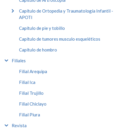
Capítulo de Artroscopía
Capítulo de Ortopedia y Traumatología Infantil -
APOTI
Capítulo de pie y tobillo
Capítulo de tumores musculo esqueléticos
Capítulo de hombro
Filiales
Filial Arequipa
Filial Ica
Filial Trujillo
Filial Chiclayo
Filial Piura
Revista