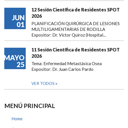
12 Sesión Científica de Residentes SPOT
2026
JUN
01
PLANIFICACIÓN QUIRÚRGICA DE LESIONES
MULTILIGAMENTARIAS DE RODILLA
Expositor: Dr. Víctor Quiroz (Hospital...
11 Sesión Científica de Residentes SPOT
2026
MAYO
25
Tema: Enfermedad Metastásica Osea
Expositor: Dr. Juan Carlos Pardo
VER TODOS
MENÚ PRINCIPAL
Home