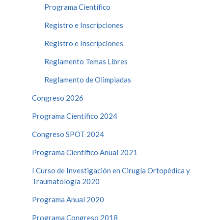
Programa Científico
Registro e Inscripciones
Registro e Inscripciones
Reglamento Temas Libres
Reglamento de Olimpiadas
Congreso 2026
Programa Científico 2024
Congreso SPOT 2024
Programa Científico Anual 2021
I Curso de Investigación en Cirugía Ortopédica y
Traumatología 2020
Programa Anual 2020
Programa Congreso 2018