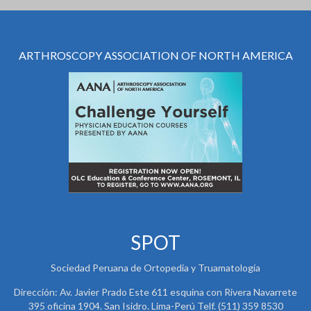
ARTHROSCOPY ASSOCIATION OF NORTH AMERICA
SPOT
Sociedad Peruana de Ortopedia y Truamatología
Dirección: Av. Javier Prado Este 611 esquina con Rivera Navarrete
395 oficina 1904. San Isidro. Lima-Perú Telf. (511) 359 8530