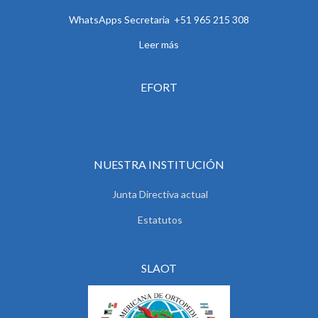
WhatsApps Secretaria +51 965 215 308
Leer más
EFORT
NUESTRA INSTITUCIÓN
Junta Directiva actual
Estatutos
SLAOT