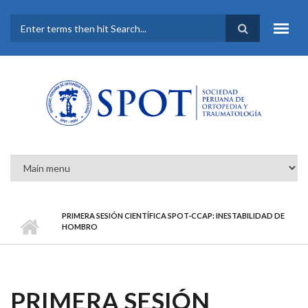
Pasar al contenido principal
FORMULARIO DE
BÚSQUEDA
PRIMERA SESIÓN CIENTÍFICA SPOT-CCAP: INESTABILIDAD DE
HOMBRO
PRIMERA SESIÓN