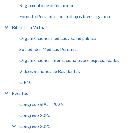
Reglamento de publicaciones
Formato Presentación Trabajos Investigación
Biblioteca Virtual
Organizaciones médicas / Salud pública
Sociedades Médicas Peruanas
Organizaciones internacionales por especialidades
Videos Sesiones de Residentes
CIE10
Eventos
Congreso SPOT 2026
Congreso 2026
Congreso 2025