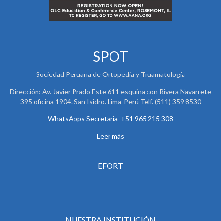
SPOT
Sociedad Peruana de Ortopedia y Truamatología
Dirección: Av. Javier Prado Este 611 esquina con Rivera Navarrete
395 oficina 1904. San Isidro. Lima-Perú Telf. (511) 359 8530
WhatsApps Secretaria +51 965 215 308
Leer más
EFORT
NUESTRA INSTITUCIÓN