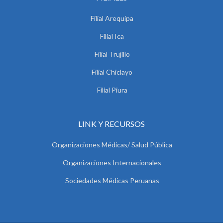
Filial Arequipa
Filial Ica
Filial Trujillo
Filial Chiclayo
Filial Piura
LINK Y RECURSOS
Organizaciones Médicas/ Salud Pública
Organizaciones Internacionales
Sociedades Médicas Peruanas