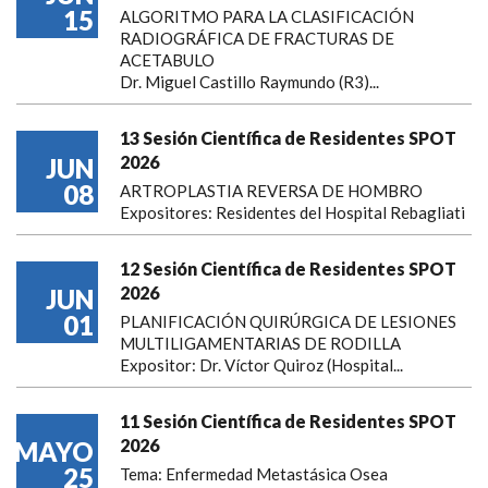
15
ALGORITMO PARA LA CLASIFICACIÓN
RADIOGRÁFICA DE FRACTURAS DE
ACETABULO
Dr. Miguel Castillo Raymundo (R3)...
13 Sesión Científica de Residentes SPOT
2026
JUN
08
ARTROPLASTIA REVERSA DE HOMBRO
Expositores: Residentes del Hospital Rebagliati
12 Sesión Científica de Residentes SPOT
2026
JUN
01
PLANIFICACIÓN QUIRÚRGICA DE LESIONES
MULTILIGAMENTARIAS DE RODILLA
Expositor: Dr. Víctor Quiroz (Hospital...
11 Sesión Científica de Residentes SPOT
2026
MAYO
25
Tema: Enfermedad Metastásica Osea