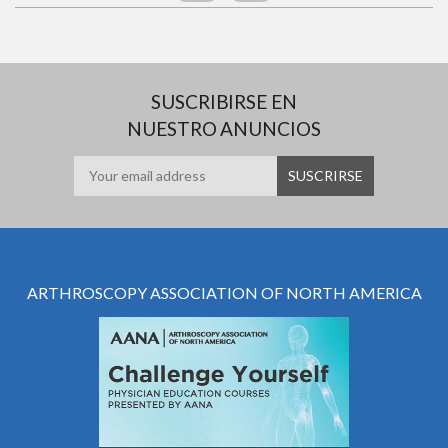
SUSCRIBIRSE EN
NUESTRO ANUNCIOS
ARTHROSCOPY ASSOCIATION OF NORTH AMERICA