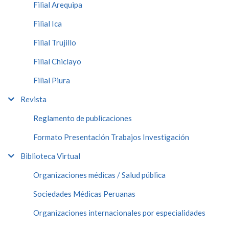
Filial Arequipa
Filial Ica
Filial Trujillo
Filial Chiclayo
Filial Piura
Revista
Reglamento de publicaciones
Formato Presentación Trabajos Investigación
Biblioteca Virtual
Organizaciones médicas / Salud pública
Sociedades Médicas Peruanas
Organizaciones internacionales por especialidades