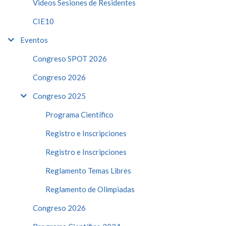
Videos Sesiones de Residentes
CIE10
Eventos
Congreso SPOT 2026
Congreso 2026
Congreso 2025
Programa Científico
Registro e Inscripciones
Registro e Inscripciones
Reglamento Temas Libres
Reglamento de Olimpiadas
Congreso 2026