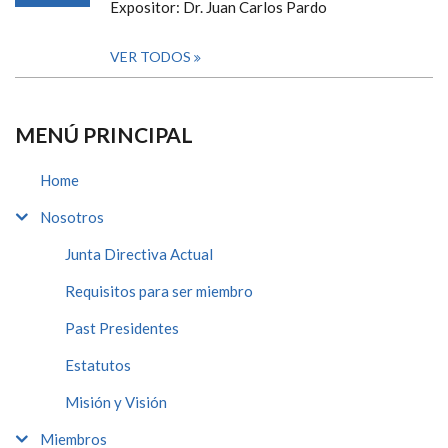
Expositor: Dr. Juan Carlos Pardo
VER TODOS
MENÚ PRINCIPAL
Home
Nosotros
Junta Directiva Actual
Requisitos para ser miembro
Past Presidentes
Estatutos
Misión y Visión
Miembros