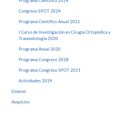
Programa Científico 2024
Congreso SPOT 2024
Programa Científico Anual 2021
I Curso de Investigación en Cirugía Ortopédica y
Traumatología 2020
Programa Anual 2020
Programa Congreso 2018
Programa Congreso SPOT 2021
Actividades 2019
Enlaces
Auspicios