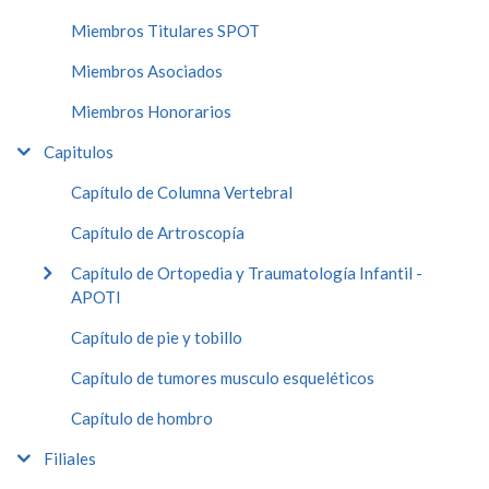
Miembros Titulares SPOT
Miembros Asociados
Miembros Honorarios
Capitulos
Capítulo de Columna Vertebral
Capítulo de Artroscopía
Capítulo de Ortopedia y Traumatología Infantil -
APOTI
Capítulo de pie y tobillo
Capítulo de tumores musculo esqueléticos
Capítulo de hombro
Filiales