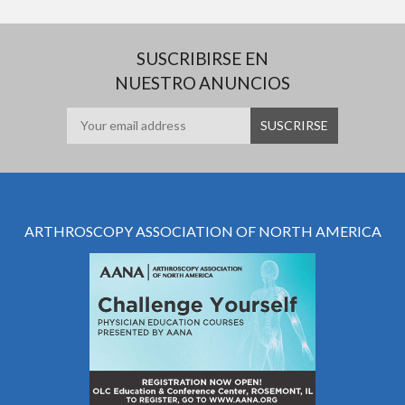
SUSCRIBIRSE EN
NUESTRO ANUNCIOS
ARTHROSCOPY ASSOCIATION OF NORTH AMERICA