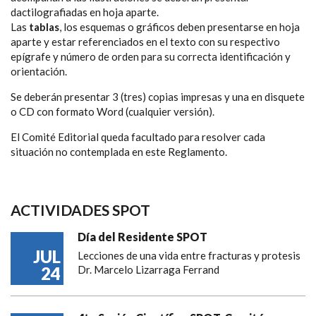
dactilografiadas en hoja aparte.
Las
tablas
, los esquemas o gráficos deben presentarse en hoja
aparte y estar referenciados en el texto con su respectivo
epígrafe y número de orden para su correcta identificación y
orientación.
Se deberán presentar 3 (tres) copias impresas y una en disquete
o CD con formato Word (cualquier versión).
El Comité Editorial queda facultado para resolver cada
situación no contemplada en este Reglamento.
ACTIVIDADES SPOT
Día del Residente SPOT
JUL
Lecciones de una vida entre fracturas y protesis
24
Dr. Marcelo Lizarraga Ferrand