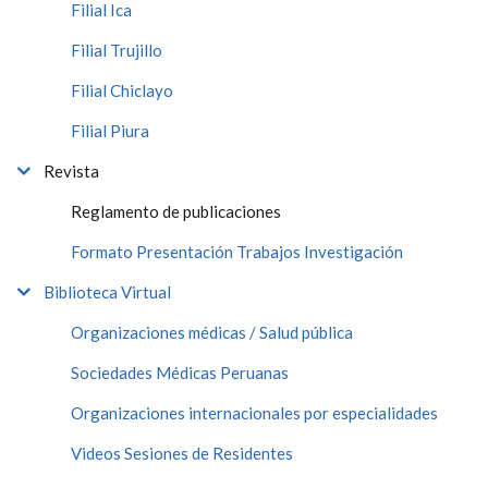
Filial Ica
Filial Trujillo
Filial Chiclayo
Filial Piura
Revista
Reglamento de publicaciones
Formato Presentación Trabajos Investigación
Biblioteca Virtual
Organizaciones médicas / Salud pública
Sociedades Médicas Peruanas
Organizaciones internacionales por especialidades
Videos Sesiones de Residentes