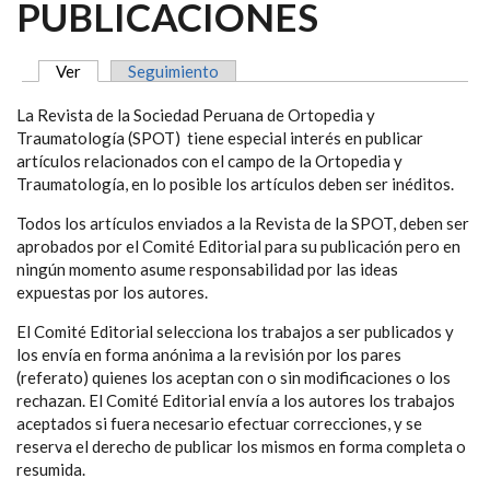
PUBLICACIONES
Ver
(solapa activa)
Seguimiento
SOLAPAS PRINCIPALES
La Revista de la Sociedad Peruana de Ortopedia y
Traumatología (SPOT) tiene especial interés en publicar
artículos relacionados con el campo de la Ortopedia y
Traumatología, en lo posible los artículos deben ser inéditos.
Todos los artículos enviados a la Revista de la SPOT, deben ser
aprobados por el Comité Editorial para su publicación pero en
ningún momento asume responsabilidad por las ideas
expuestas por los autores.
El Comité Editorial selecciona los trabajos a ser publicados y
los envía en forma anónima a la revisión por los pares
(referato) quienes los aceptan con o sin modificaciones o los
rechazan. El Comité Editorial envía a los autores los trabajos
aceptados si fuera necesario efectuar correcciones, y se
reserva el derecho de publicar los mismos en forma completa o
resumida.