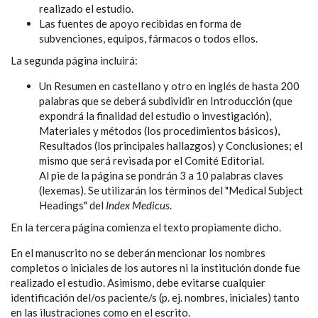
realizado el estudio.
Las fuentes de apoyo recibidas en forma de
subvenciones, equipos, fármacos o todos ellos.
La segunda página incluirá:
Un Resumen en castellano y otro en inglés de hasta 200
palabras que se deberá subdividir en Introducción (que
expondrá la finalidad del estudio o investigación),
Materiales y métodos (los procedimientos básicos),
Resultados (los principales hallazgos) y Conclusiones; el
mismo que será revisada por el Comité Editorial.
Al pie de la página se pondrán 3 a 10 palabras claves
(lexemas). Se utilizarán los términos del "Medical Subject
Headings" del
Index Medicus
.
En la tercera página comienza el texto propiamente dicho.
En el manuscrito no se deberán mencionar los nombres
completos o iniciales de los autores ni la institución donde fue
realizado el estudio. Asimismo, debe evitarse cualquier
identificación del/os paciente/s (p. ej. nombres, iniciales) tanto
en las ilustraciones como en el escrito.