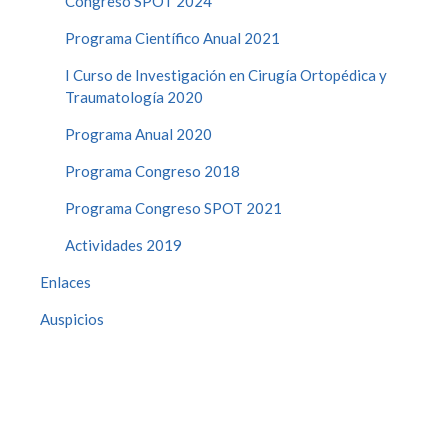
Congreso SPOT 2024
Programa Científico Anual 2021
I Curso de Investigación en Cirugía Ortopédica y
Traumatología 2020
Programa Anual 2020
Programa Congreso 2018
Programa Congreso SPOT 2021
Actividades 2019
Enlaces
Auspicios