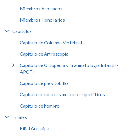
Miembros Asociados
Miembros Honorarios
Capitulos
Capítulo de Columna Vertebral
Capítulo de Artroscopía
Capítulo de Ortopedia y Traumatología Infantil -
APOTI
Capítulo de pie y tobillo
Capítulo de tumores musculo esqueléticos
Capítulo de hombro
Filiales
Filial Arequipa