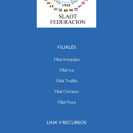
FILIALES
Filial Arequipa
Filial Ica
Filial Trujillo
Filial Chiclayo
Filial Piura
LINK Y RECURSOS