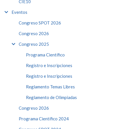
CIE10
Eventos
Congreso SPOT 2026
Congreso 2026
Congreso 2025
Programa Científico
Registro e Inscripciones
Registro e Inscripciones
Reglamento Temas Libres
Reglamento de Olimpiadas
Congreso 2026
Programa Científico 2024