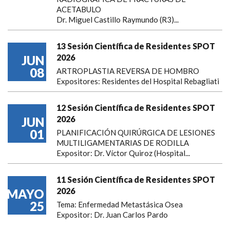
ACETABULO
Dr. Miguel Castillo Raymundo (R3)...
13 Sesión Científica de Residentes SPOT
2026
JUN
08
ARTROPLASTIA REVERSA DE HOMBRO
Expositores: Residentes del Hospital Rebagliati
12 Sesión Científica de Residentes SPOT
2026
JUN
01
PLANIFICACIÓN QUIRÚRGICA DE LESIONES
MULTILIGAMENTARIAS DE RODILLA
Expositor: Dr. Víctor Quiroz (Hospital...
11 Sesión Científica de Residentes SPOT
2026
MAYO
25
Tema: Enfermedad Metastásica Osea
Expositor: Dr. Juan Carlos Pardo