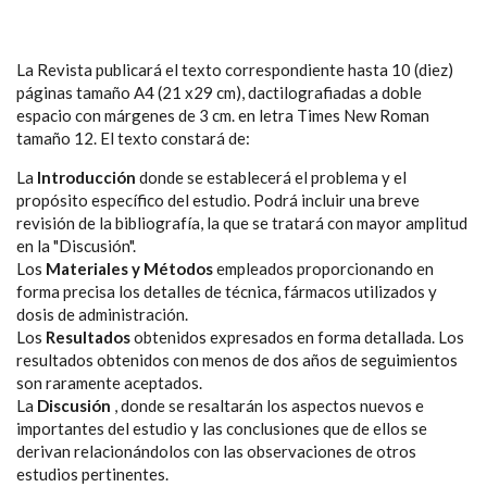
La Revista publicará el texto correspondiente hasta 10 (diez)
páginas tamaño A4 (21 x29 cm), dactilografiadas a doble
espacio con márgenes de 3 cm. en letra Times New Roman
tamaño 12. El texto constará de:
La
Introducción
donde se establecerá el problema y el
propósito específico del estudio. Podrá incluir una breve
revisión de la bibliografía, la que se tratará con mayor amplitud
en la "Discusión".
Los
Materiales y Métodos
empleados proporcionando en
forma precisa los detalles de técnica, fármacos utilizados y
dosis de administración.
Los
Resultados
obtenidos expresados en forma detallada. Los
resultados obtenidos con menos de dos años de seguimientos
son raramente aceptados.
La
Discusión
, donde se resaltarán los aspectos nuevos e
importantes del estudio y las conclusiones que de ellos se
derivan relacionándolos con las observaciones de otros
estudios pertinentes.