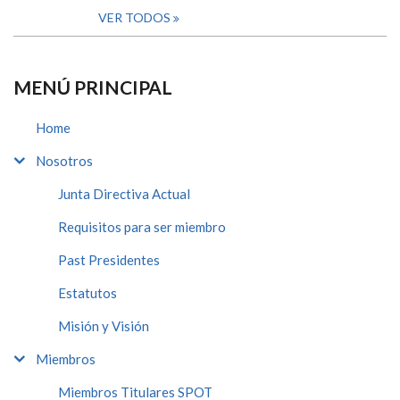
VER TODOS
MENÚ PRINCIPAL
Home
Nosotros
Junta Directiva Actual
Requisitos para ser miembro
Past Presidentes
Estatutos
Misión y Visión
Miembros
Miembros Titulares SPOT