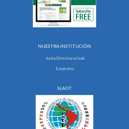
NUESTRA INSTITUCIÓN
Junta Directiva actual
Estatutos
SLAOT