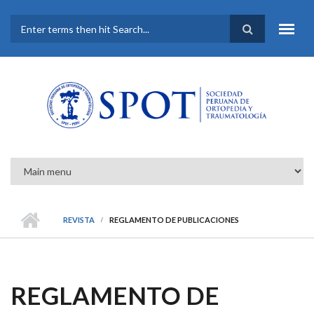
Pasar al contenido principal
FORMULARIO DE
BÚSQUEDA
REVISTA
REGLAMENTO DE PUBLICACIONES
REGLAMENTO DE