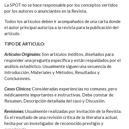
La SPOT no se hace responsable por los conceptos vertidos
por los autores o anunciantes en la Revista.
Todos los artículos deben ir acompañados de una carta donde
el autor principal autoriza a la revista para la publicación del
artículo.
TIPO DE ARTICULO:
Artículos Originales:
Son artículos inéditos, diseñados para
responder una pregunta específica y están respaldados por el
análisis estadístico. Usualmente siguen una secuencia de
Introducción, Materiales y Métodos, Resultados y
Conclusiones.
Casos Clínicos:
Consideradas experiencias no comunes, pero
médicamente importantes e instructivas. Debe constar de
Resumen, Descripción detallada del caso y Discusión.
Revisiones:
Usualmente realizadas por invitación de la Revista.
Es el resultado de una revisión crítica de la literatura actual,
hecha por un investigador de reconocido prestigio y