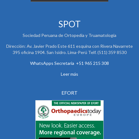
SPOT
Sociedad Peruana de Ortopedia y Truamatología
Dirección: Av. Javier Prado Este 611 esquina con Rivera Navarrete
395 oficina 1904. San Isidro. Lima-Perú Telf. (511) 359 8530
WhatsApps Secretaria +51 965 215 308
Leer más
EFORT