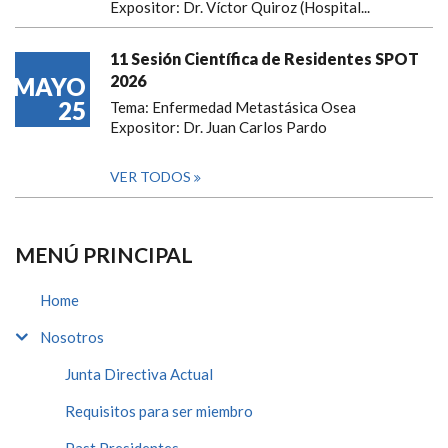
Expositor: Dr. Víctor Quiroz (Hospital...
11 Sesión Científica de Residentes SPOT
2026
MAYO
25
Tema: Enfermedad Metastásica Osea
Expositor: Dr. Juan Carlos Pardo
VER TODOS
MENÚ PRINCIPAL
Home
Nosotros
Junta Directiva Actual
Requisitos para ser miembro
Past Presidentes