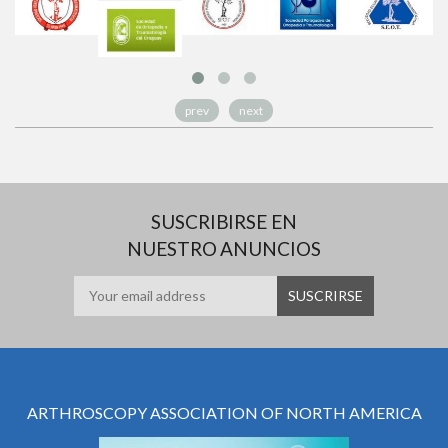
prev
next
SUSCRIBIRSE EN
NUESTRO ANUNCIOS
ARTHROSCOPY ASSOCIATION OF NORTH AMERICA