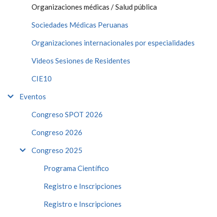
Organizaciones médicas / Salud pública
Sociedades Médicas Peruanas
Organizaciones internacionales por especialidades
Videos Sesiones de Residentes
CIE10
Eventos
Congreso SPOT 2026
Congreso 2026
Congreso 2025
Programa Científico
Registro e Inscripciones
Registro e Inscripciones