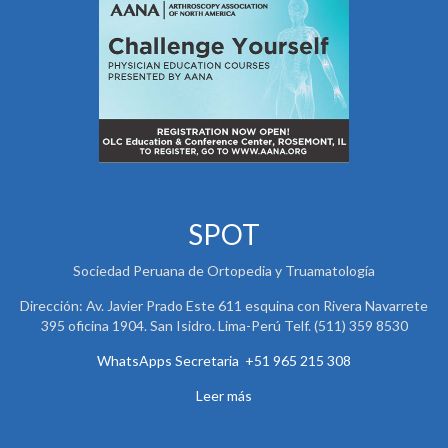
SPOT
Sociedad Peruana de Ortopedia y Truamatología
Dirección: Av. Javier Prado Este 611 esquina con Rivera Navarrete
395 oficina 1904. San Isidro. Lima-Perú Telf. (511) 359 8530
WhatsApps Secretaria +51 965 215 308
Leer más