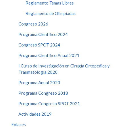
Reglamento Temas Libres
Reglamento de Olimpiadas
Congreso 2026
Programa Científico 2024
Congreso SPOT 2024
Programa Científico Anual 2021
I Curso de Investigación en Cirugía Ortopédica y
Traumatología 2020
Programa Anual 2020
Programa Congreso 2018
Programa Congreso SPOT 2021
Actividades 2019
Enlaces