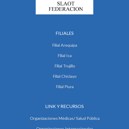
FILIALES
Filial Arequipa
Filial Ica
Filial Trujillo
Filial Chiclayo
Filial Piura
LINK Y RECURSOS
Organizaciones Médicas/ Salud Pública
Organizaciones Internacionales