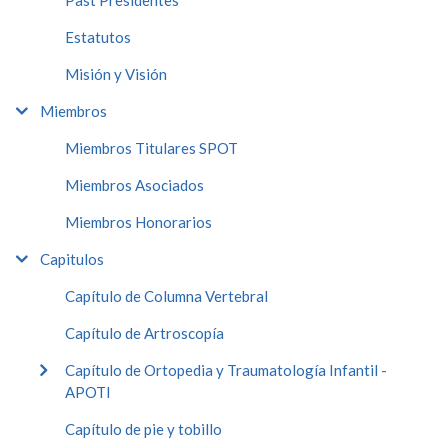
Estatutos
Misión y Visión
Miembros
Miembros Titulares SPOT
Miembros Asociados
Miembros Honorarios
Capitulos
Capítulo de Columna Vertebral
Capítulo de Artroscopía
Capítulo de Ortopedia y Traumatología Infantil -
APOTI
Capítulo de pie y tobillo