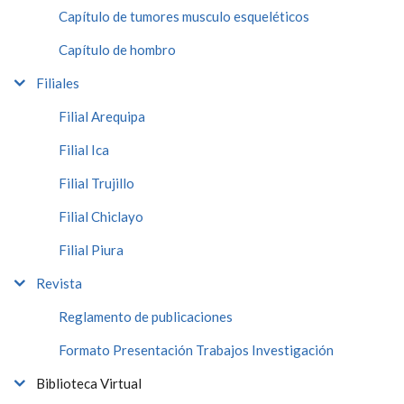
Capítulo de tumores musculo esqueléticos
Capítulo de hombro
Filiales
Filial Arequipa
Filial Ica
Filial Trujillo
Filial Chiclayo
Filial Piura
Revista
Reglamento de publicaciones
Formato Presentación Trabajos Investigación
Biblioteca Virtual