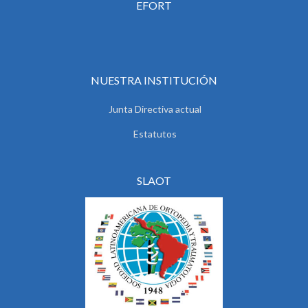
EFORT
NUESTRA INSTITUCIÓN
Junta Directiva actual
Estatutos
SLAOT