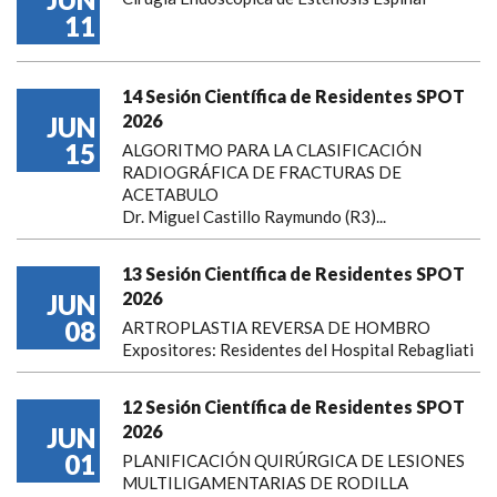
11
14 Sesión Científica de Residentes SPOT
2026
JUN
15
ALGORITMO PARA LA CLASIFICACIÓN
RADIOGRÁFICA DE FRACTURAS DE
ACETABULO
Dr. Miguel Castillo Raymundo (R3)...
13 Sesión Científica de Residentes SPOT
2026
JUN
08
ARTROPLASTIA REVERSA DE HOMBRO
Expositores: Residentes del Hospital Rebagliati
12 Sesión Científica de Residentes SPOT
2026
JUN
01
PLANIFICACIÓN QUIRÚRGICA DE LESIONES
MULTILIGAMENTARIAS DE RODILLA