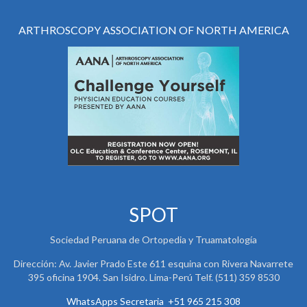
ARTHROSCOPY ASSOCIATION OF NORTH AMERICA
SPOT
Sociedad Peruana de Ortopedia y Truamatología
Dirección: Av. Javier Prado Este 611 esquina con Rivera Navarrete
395 oficina 1904. San Isidro. Lima-Perú Telf. (511) 359 8530
WhatsApps Secretaria +51 965 215 308