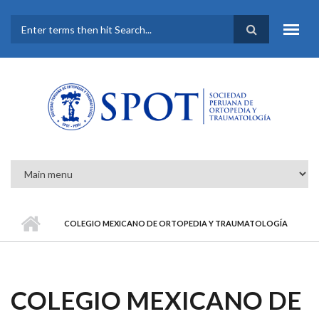
Pasar al contenido principal
FORMULARIO DE
BÚSQUEDA
COLEGIO MEXICANO DE ORTOPEDIA Y TRAUMATOLOGÍA
COLEGIO MEXICANO DE