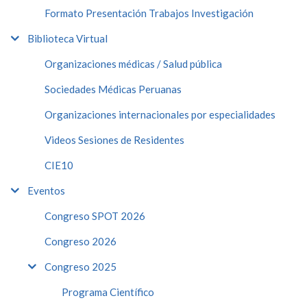
Formato Presentación Trabajos Investigación
Biblioteca Virtual
Organizaciones médicas / Salud pública
Sociedades Médicas Peruanas
Organizaciones internacionales por especialidades
Videos Sesiones de Residentes
CIE10
Eventos
Congreso SPOT 2026
Congreso 2026
Congreso 2025
Programa Científico