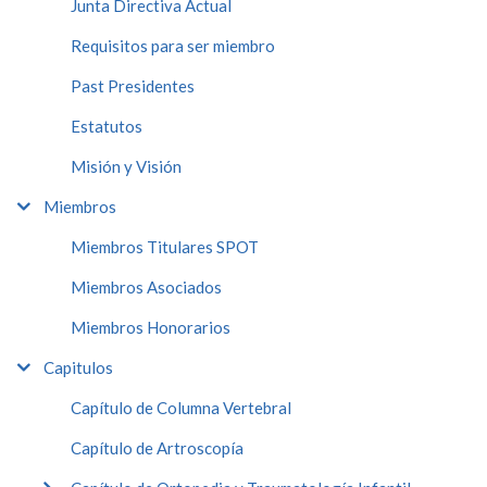
Junta Directiva Actual
Requisitos para ser miembro
Past Presidentes
Estatutos
Misión y Visión
Miembros
Miembros Titulares SPOT
Miembros Asociados
Miembros Honorarios
Capitulos
Capítulo de Columna Vertebral
Capítulo de Artroscopía