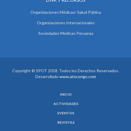
Organizaciones Médicas/ Salud Pública
Organizaciones Internacionales
Sociedades Médicas Peruanas
Copyright © SPOT 2018. Todos los Derechos Reservados.
Desarrollado
www.atocongo.com
INICIO
ACTIVIDADES
EVENTOS
REVISTAS