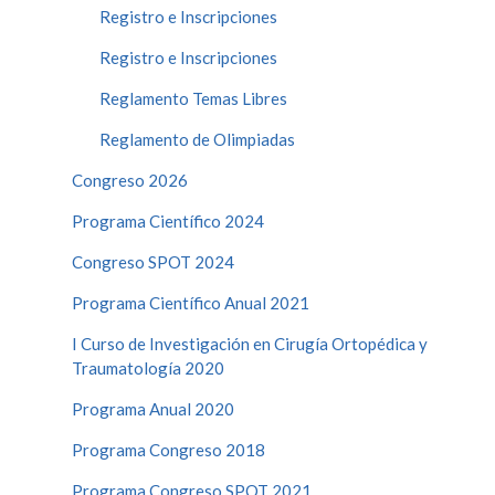
Registro e Inscripciones
Registro e Inscripciones
Reglamento Temas Libres
Reglamento de Olimpiadas
Congreso 2026
Programa Científico 2024
Congreso SPOT 2024
Programa Científico Anual 2021
I Curso de Investigación en Cirugía Ortopédica y
Traumatología 2020
Programa Anual 2020
Programa Congreso 2018
Programa Congreso SPOT 2021