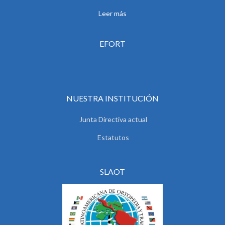
Leer más
EFORT
NUESTRA INSTITUCIÓN
Junta Directiva actual
Estatutos
SLAOT