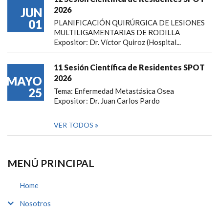
2026
JUN
01
PLANIFICACIÓN QUIRÚRGICA DE LESIONES
MULTILIGAMENTARIAS DE RODILLA
Expositor: Dr. Víctor Quiroz (Hospital...
11 Sesión Científica de Residentes SPOT
2026
MAYO
25
Tema: Enfermedad Metastásica Osea
Expositor: Dr. Juan Carlos Pardo
VER TODOS
MENÚ PRINCIPAL
Home
Nosotros