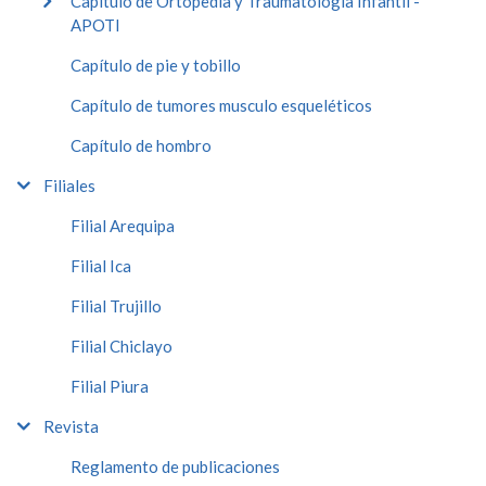
Capítulo de Ortopedia y Traumatología Infantil -
APOTI
Capítulo de pie y tobillo
Capítulo de tumores musculo esqueléticos
Capítulo de hombro
Filiales
Filial Arequipa
Filial Ica
Filial Trujillo
Filial Chiclayo
Filial Piura
Revista
Reglamento de publicaciones