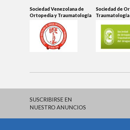
Sociedad Venezolana de
Sociedad de Or
Ortopedia y Traumatología
Traumatología
SUSCRIBIRSE EN
NUESTRO ANUNCIOS