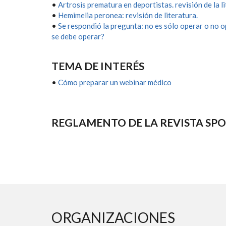
•
Artrosis prematura en deportistas. revisión de la l
•
Hemimelia peronea: revisión de literatura.
•
Se respondió la pregunta: no es sólo operar o no o
se debe operar?
TEMA DE INTERÉS
•
Cómo preparar un webinar médico
REGLAMENTO DE LA REVISTA SP
ORGANIZACIONES