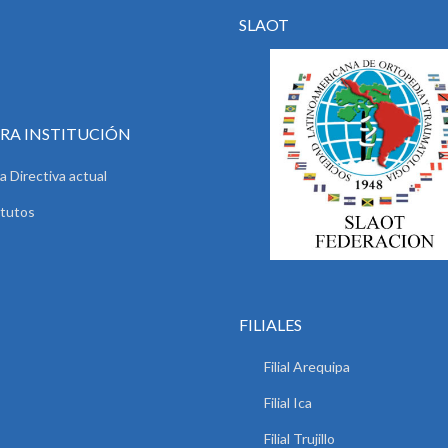
SLAOT
RA INSTITUCIÓN
a Directiva actual
tutos
FILIALES
Filial Arequipa
Filial Ica
Filial Trujillo