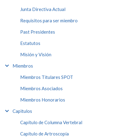
Junta Directiva Actual
Requisitos para ser miembro
Past Presidentes
Estatutos
Misión y Visión
Miembros
Miembros Titulares SPOT
Miembros Asociados
Miembros Honorarios
Capitulos
Capítulo de Columna Vertebral
Capítulo de Artroscopía