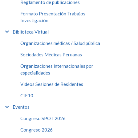
Reglamento de publicaciones
Formato Presentación Trabajos
Investigación
Biblioteca Virtual
Organizaciones médicas / Salud pública
Sociedades Médicas Peruanas
Organizaciones internacionales por
especialidades
Videos Sesiones de Residentes
CIE10
Eventos
Congreso SPOT 2026
Congreso 2026