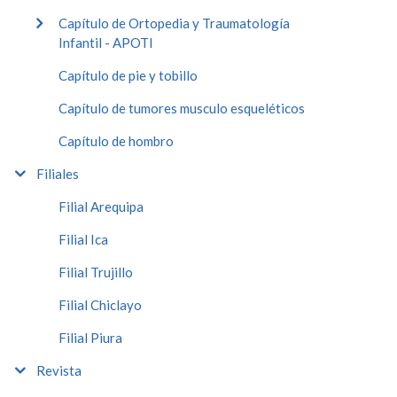
Capítulo de Ortopedia y Traumatología
Infantil - APOTI
Capítulo de pie y tobillo
Capítulo de tumores musculo esqueléticos
Capítulo de hombro
Filiales
Filial Arequipa
Filial Ica
Filial Trujillo
Filial Chiclayo
Filial Piura
Revista