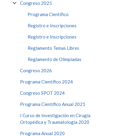
Congreso 2025
Programa Científico
Registro e Inscripciones
Registro e Inscripciones
Reglamento Temas Libres
Reglamento de Olimpiadas
Congreso 2026
Programa Científico 2024
Congreso SPOT 2024
Programa Científico Anual 2021
I Curso de Investigación en Cirugía
Ortopédica y Traumatología 2020
Programa Anual 2020