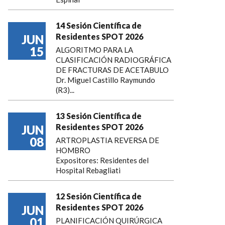
14 Sesión Científica de
Residentes SPOT 2026
JUN
15
ALGORITMO PARA LA
CLASIFICACIÓN RADIOGRÁFICA
DE FRACTURAS DE ACETABULO
Dr. Miguel Castillo Raymundo
(R3)...
13 Sesión Científica de
Residentes SPOT 2026
JUN
08
ARTROPLASTIA REVERSA DE
HOMBRO
Expositores: Residentes del
Hospital Rebagliati
12 Sesión Científica de
Residentes SPOT 2026
JUN
01
PLANIFICACIÓN QUIRÚRGICA