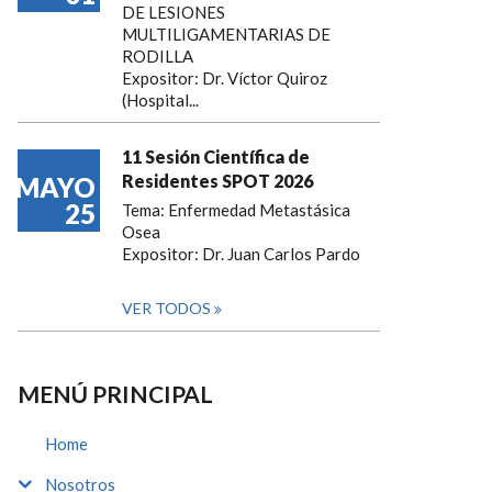
DE LESIONES
MULTILIGAMENTARIAS DE
RODILLA
Expositor: Dr. Víctor Quiroz
(Hospital...
11 Sesión Científica de
Residentes SPOT 2026
MAYO
25
Tema: Enfermedad Metastásica
Osea
Expositor: Dr. Juan Carlos Pardo
VER TODOS
MENÚ PRINCIPAL
Home
Nosotros