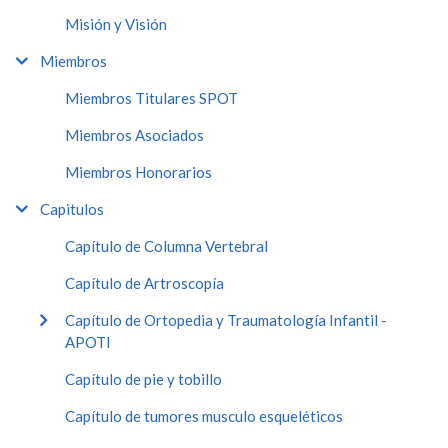
Misión y Visión
Miembros
Miembros Titulares SPOT
Miembros Asociados
Miembros Honorarios
Capitulos
Capítulo de Columna Vertebral
Capítulo de Artroscopía
Capítulo de Ortopedia y Traumatología Infantil -
APOTI
Capítulo de pie y tobillo
Capítulo de tumores musculo esqueléticos