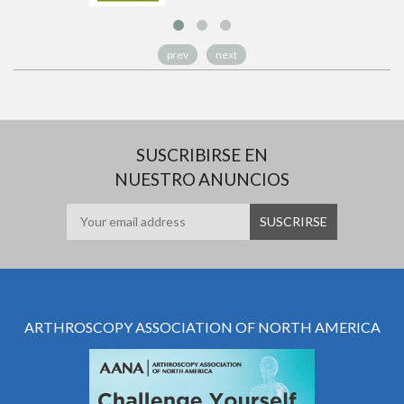
prev
next
SUSCRIBIRSE EN
NUESTRO ANUNCIOS
ARTHROSCOPY ASSOCIATION OF NORTH AMERICA