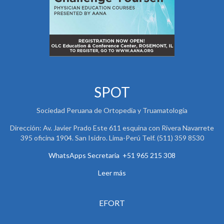
SPOT
Sociedad Peruana de Ortopedia y Truamatología
Dirección: Av. Javier Prado Este 611 esquina con Rivera Navarrete
395 oficina 1904. San Isidro. Lima-Perú Telf. (511) 359 8530
WhatsApps Secretaria +51 965 215 308
Leer más
EFORT