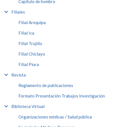
Capítulo de hombro
Filiales
Filial Arequipa
Filial Ica
Filial Trujillo
Filial Chiclayo
Filial Piura
Revista
Reglamento de publicaciones
Formato Presentación Trabajos Investigación
Biblioteca Virtual
Organizaciones médicas / Salud pública