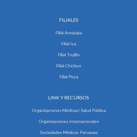
FILIALES
Filial Arequipa
Filial Ica
Filial Trujillo
Filial Chiclayo
Filial Piura
LINK Y RECURSOS
Organizaciones Médicas/ Salud Pública
Organizaciones Internacionales
Sociedades Médicas Peruanas