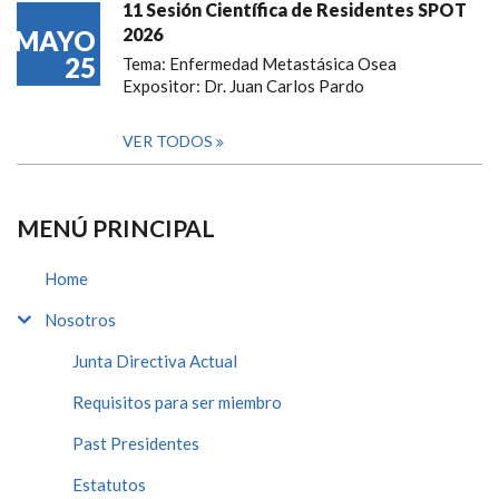
11 Sesión Científica de Residentes SPOT
2026
MAYO
25
Tema: Enfermedad Metastásica Osea
Expositor: Dr. Juan Carlos Pardo
VER TODOS
MENÚ PRINCIPAL
Home
Nosotros
Junta Directiva Actual
Requisitos para ser miembro
Past Presidentes
Estatutos