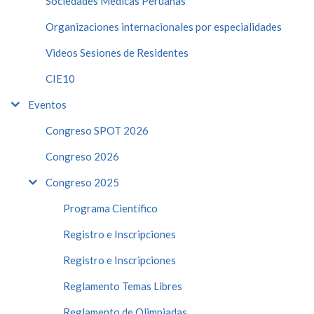
Sociedades Médicas Peruanas
Organizaciones internacionales por especialidades
Videos Sesiones de Residentes
CIE10
Eventos
Congreso SPOT 2026
Congreso 2026
Congreso 2025
Programa Científico
Registro e Inscripciones
Registro e Inscripciones
Reglamento Temas Libres
Reglamento de Olimpiadas