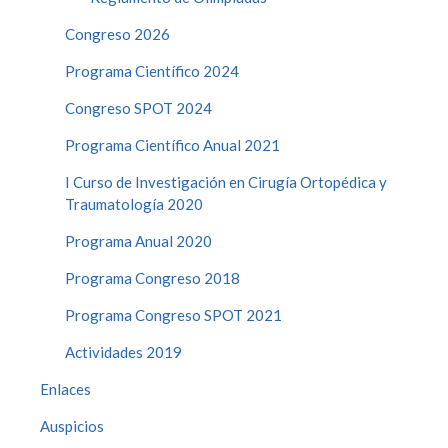
Congreso 2026
Programa Científico 2024
Congreso SPOT 2024
Programa Científico Anual 2021
I Curso de Investigación en Cirugía Ortopédica y
Traumatología 2020
Programa Anual 2020
Programa Congreso 2018
Programa Congreso SPOT 2021
Actividades 2019
Enlaces
Auspicios