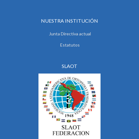
NUESTRA INSTITUCIÓN
Junta Directiva actual
Estatutos
SLAOT