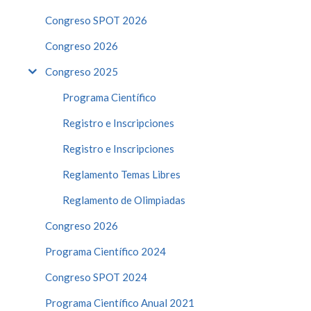
Congreso SPOT 2026
Congreso 2026
Congreso 2025
Programa Científico
Registro e Inscripciones
Registro e Inscripciones
Reglamento Temas Libres
Reglamento de Olimpiadas
Congreso 2026
Programa Científico 2024
Congreso SPOT 2024
Programa Científico Anual 2021