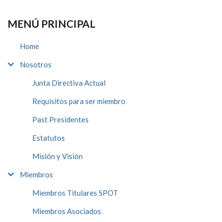
MENÚ PRINCIPAL
Home
Nosotros
Junta Directiva Actual
Requisitos para ser miembro
Past Presidentes
Estatutos
Misión y Visión
Miembros
Miembros Titulares SPOT
Miembros Asociados