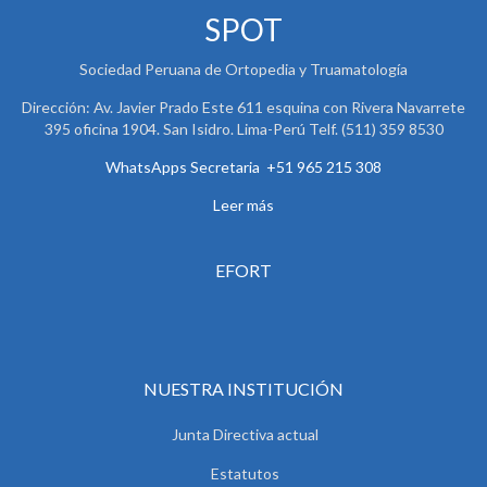
SPOT
Sociedad Peruana de Ortopedia y Truamatología
Dirección: Av. Javier Prado Este 611 esquina con Rivera Navarrete
395 oficina 1904. San Isidro. Lima-Perú Telf. (511) 359 8530
WhatsApps Secretaria +51 965 215 308
Leer más
EFORT
NUESTRA INSTITUCIÓN
Junta Directiva actual
Estatutos