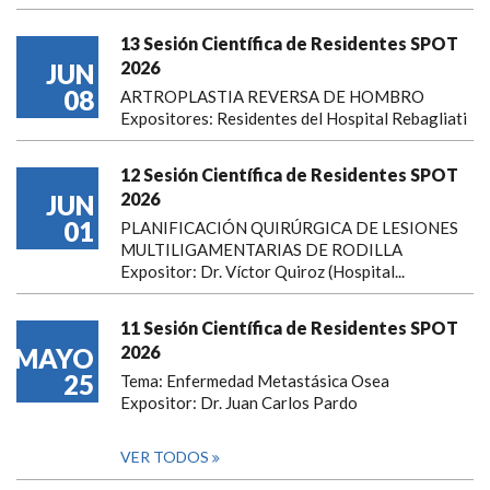
13 Sesión Científica de Residentes SPOT
2026
JUN
08
ARTROPLASTIA REVERSA DE HOMBRO
Expositores: Residentes del Hospital Rebagliati
12 Sesión Científica de Residentes SPOT
2026
JUN
01
PLANIFICACIÓN QUIRÚRGICA DE LESIONES
MULTILIGAMENTARIAS DE RODILLA
Expositor: Dr. Víctor Quiroz (Hospital...
11 Sesión Científica de Residentes SPOT
2026
MAYO
25
Tema: Enfermedad Metastásica Osea
Expositor: Dr. Juan Carlos Pardo
VER TODOS