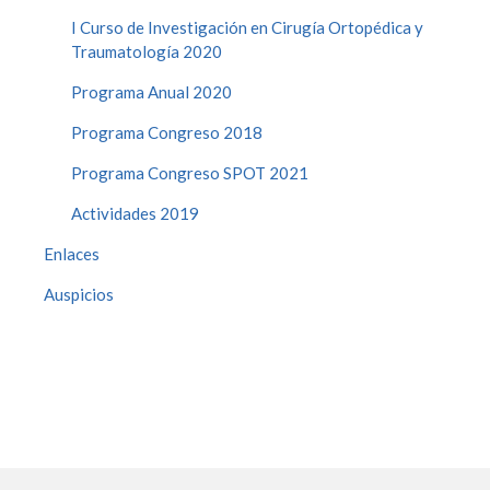
I Curso de Investigación en Cirugía Ortopédica y
Traumatología 2020
Programa Anual 2020
Programa Congreso 2018
Programa Congreso SPOT 2021
Actividades 2019
Enlaces
Auspicios