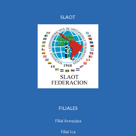
SLAOT
FILIALES
Filial Arequipa
Filial Ica