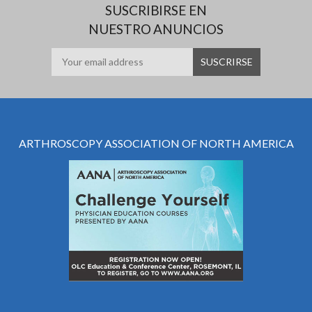
SUSCRIBIRSE EN
NUESTRO ANUNCIOS
ARTHROSCOPY ASSOCIATION OF NORTH AMERICA