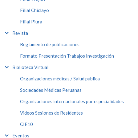
Filial Chiclayo
Filial Piura
Revista
Reglamento de publicaciones
Formato Presentación Trabajos Investigación
Biblioteca Virtual
Organizaciones médicas / Salud pública
Sociedades Médicas Peruanas
Organizaciones internacionales por especialidades
Videos Sesiones de Residentes
CIE10
Eventos