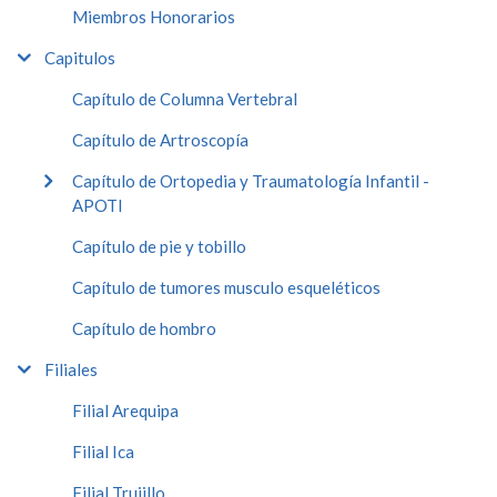
Miembros Honorarios
Capitulos
Capítulo de Columna Vertebral
Capítulo de Artroscopía
Capítulo de Ortopedia y Traumatología Infantil -
APOTI
Capítulo de pie y tobillo
Capítulo de tumores musculo esqueléticos
Capítulo de hombro
Filiales
Filial Arequipa
Filial Ica
Filial Trujillo