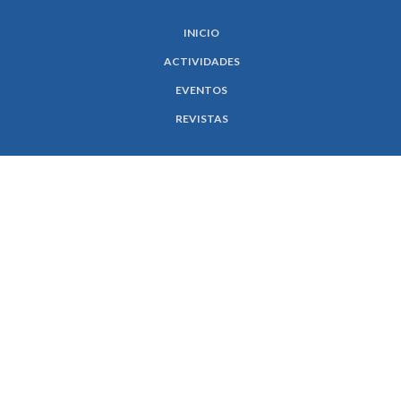
INICIO
ACTIVIDADES
EVENTOS
REVISTAS