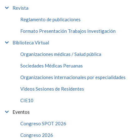
Revista
Reglamento de publicaciones
Formato Presentación Trabajos Investigación
Biblioteca Virtual
Organizaciones médicas / Salud pública
Sociedades Médicas Peruanas
Organizaciones internacionales por especialidades
Videos Sesiones de Residentes
CIE10
Eventos
Congreso SPOT 2026
Congreso 2026