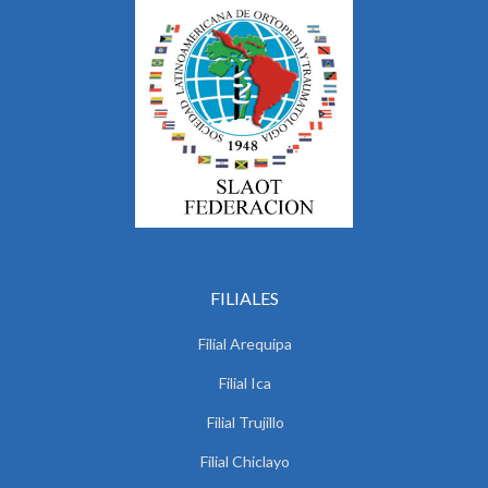
FILIALES
Filial Arequipa
Filial Ica
Filial Trujillo
Filial Chiclayo