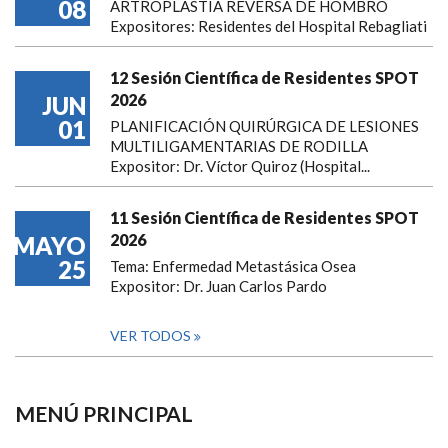
08
ARTROPLASTIA REVERSA DE HOMBRO
Expositores: Residentes del Hospital Rebagliati
12 Sesión Científica de Residentes SPOT
2026
JUN
01
PLANIFICACIÓN QUIRÚRGICA DE LESIONES
MULTILIGAMENTARIAS DE RODILLA
Expositor: Dr. Víctor Quiroz (Hospital...
11 Sesión Científica de Residentes SPOT
2026
MAYO
25
Tema: Enfermedad Metastásica Osea
Expositor: Dr. Juan Carlos Pardo
VER TODOS
MENÚ PRINCIPAL