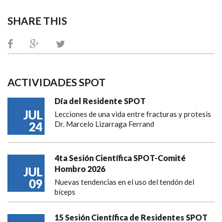
SHARE THIS
ACTIVIDADES SPOT
Día del Residente SPOT
JUL
Lecciones de una vida entre fracturas y protesis
24
Dr. Marcelo Lizarraga Ferrand
4ta Sesión Científica SPOT-Comité
Hombro 2026
JUL
09
Nuevas tendencias en el uso del tendón del
bíceps
15 Sesión Científica de Residentes SPOT