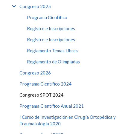
Congreso 2025
Programa Científico
Registro e Inscripciones
Registro e Inscripciones
Reglamento Temas Libres
Reglamento de Olimpiadas
Congreso 2026
Programa Científico 2024
Congreso SPOT 2024
Programa Científico Anual 2021
I Curso de Investigación en Cirugía Ortopédica y
Traumatología 2020