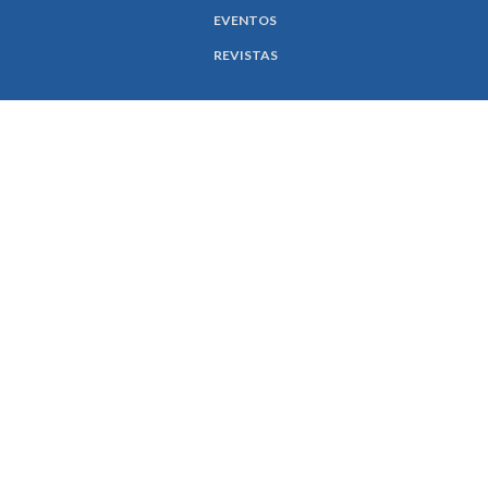
EVENTOS
REVISTAS