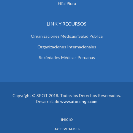
Filial Piura
LINK Y RECURSOS
Organizaciones Médicas/ Salud Pública
Organizaciones Internacionales
Sociedades Médicas Peruanas
Copyright © SPOT 2018. Todos los Derechos Reservados.
Desarrollado
www.atocongo.com
INICIO
ACTIVIDADES