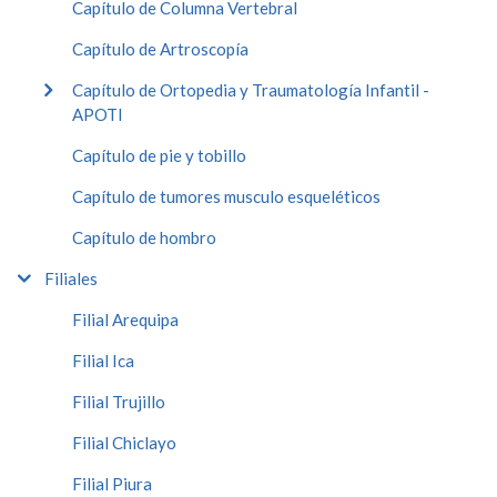
Capítulo de Columna Vertebral
Capítulo de Artroscopía
Capítulo de Ortopedia y Traumatología Infantil -
APOTI
Capítulo de pie y tobillo
Capítulo de tumores musculo esqueléticos
Capítulo de hombro
Filiales
Filial Arequipa
Filial Ica
Filial Trujillo
Filial Chiclayo
Filial Piura