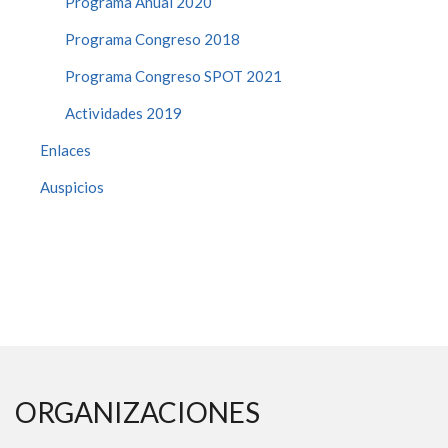
Programa Anual 2020
Programa Congreso 2018
Programa Congreso SPOT 2021
Actividades 2019
Enlaces
Auspicios
ORGANIZACIONES