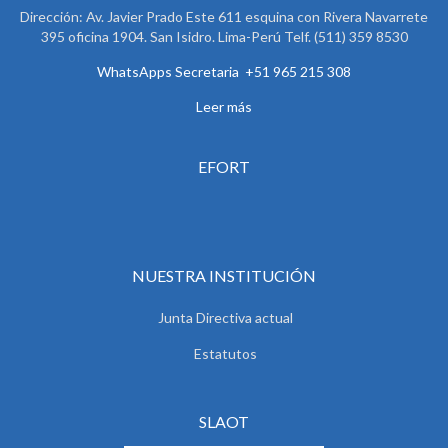
Dirección: Av. Javier Prado Este 611 esquina con Rivera Navarrete
395 oficina 1904. San Isidro. Lima-Perú Telf. (511) 359 8530
WhatsApps Secretaria +51 965 215 308
Leer más
EFORT
NUESTRA INSTITUCIÓN
Junta Directiva actual
Estatutos
SLAOT