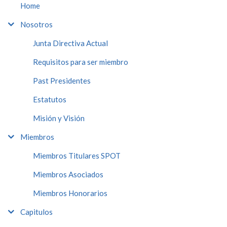
Home
Nosotros
Junta Directiva Actual
Requisitos para ser miembro
Past Presidentes
Estatutos
Misión y Visión
Miembros
Miembros Titulares SPOT
Miembros Asociados
Miembros Honorarios
Capitulos