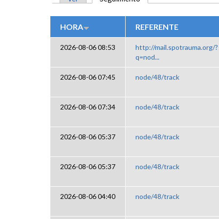
SOLAPAS PRINCIPALES
HORA
REFERENTE
2026-08-06 08:53
http://mail.spotrauma.org/?
q=nod...
2026-08-06 07:45
node/48/track
2026-08-06 07:34
node/48/track
2026-08-06 05:37
node/48/track
2026-08-06 05:37
node/48/track
2026-08-06 04:40
node/48/track