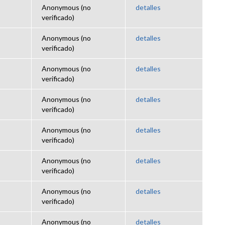
Anonymous (no
detalles
verificado)
Anonymous (no
detalles
verificado)
Anonymous (no
detalles
verificado)
Anonymous (no
detalles
verificado)
Anonymous (no
detalles
verificado)
Anonymous (no
detalles
verificado)
Anonymous (no
detalles
verificado)
Anonymous (no
detalles