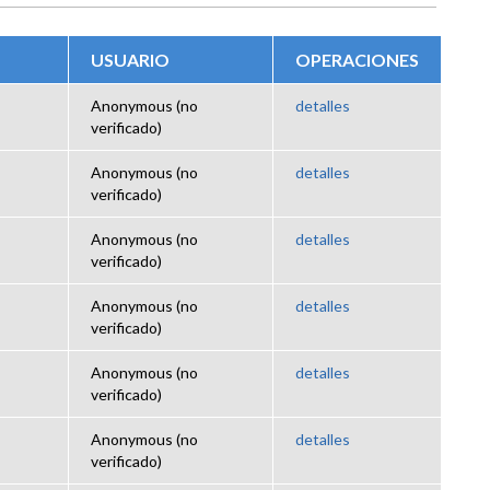
USUARIO
OPERACIONES
Anonymous (no
detalles
verificado)
Anonymous (no
detalles
verificado)
Anonymous (no
detalles
verificado)
Anonymous (no
detalles
verificado)
Anonymous (no
detalles
verificado)
Anonymous (no
detalles
verificado)