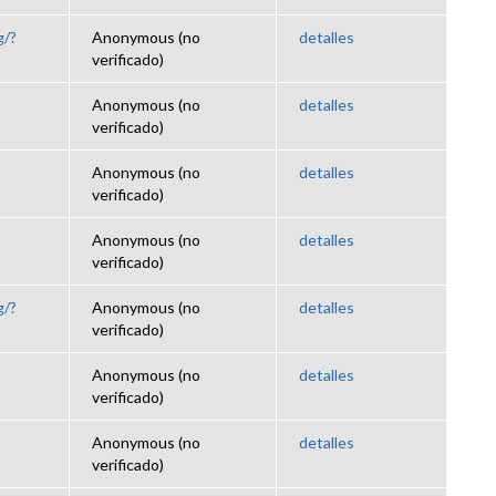
g/?
Anonymous (no
detalles
verificado)
Anonymous (no
detalles
verificado)
Anonymous (no
detalles
verificado)
Anonymous (no
detalles
verificado)
g/?
Anonymous (no
detalles
verificado)
Anonymous (no
detalles
verificado)
Anonymous (no
detalles
verificado)