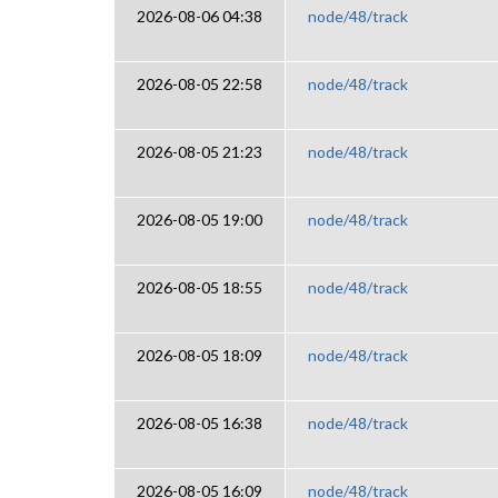
2026-08-06 04:38
node/48/track
2026-08-05 22:58
node/48/track
2026-08-05 21:23
node/48/track
2026-08-05 19:00
node/48/track
2026-08-05 18:55
node/48/track
2026-08-05 18:09
node/48/track
2026-08-05 16:38
node/48/track
2026-08-05 16:09
node/48/track