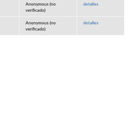
Anonymous (no
detalles
verificado)
Anonymous (no
detalles
verificado)