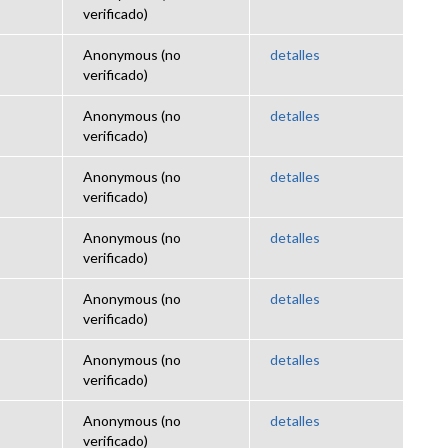
verificado)
Anonymous (no
detalles
verificado)
Anonymous (no
detalles
verificado)
Anonymous (no
detalles
verificado)
Anonymous (no
detalles
verificado)
Anonymous (no
detalles
verificado)
Anonymous (no
detalles
verificado)
Anonymous (no
detalles
verificado)