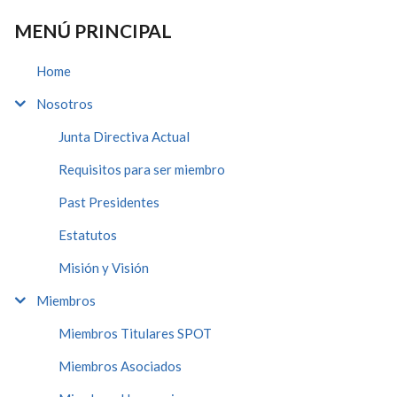
MENÚ PRINCIPAL
Home
Nosotros
Junta Directiva Actual
Requisitos para ser miembro
Past Presidentes
Estatutos
Misión y Visión
Miembros
Miembros Titulares SPOT
Miembros Asociados