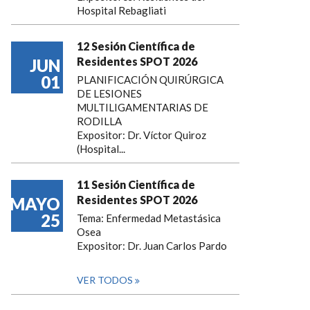
Hospital Rebagliati
12 Sesión Científica de
Residentes SPOT 2026
JUN
01
PLANIFICACIÓN QUIRÚRGICA
DE LESIONES
MULTILIGAMENTARIAS DE
RODILLA
Expositor: Dr. Víctor Quiroz
(Hospital...
11 Sesión Científica de
Residentes SPOT 2026
MAYO
25
Tema: Enfermedad Metastásica
Osea
Expositor: Dr. Juan Carlos Pardo
VER TODOS