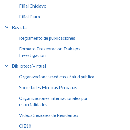
Filial Chiclayo
Filial Piura
Revista
Reglamento de publicaciones
Formato Presentación Trabajos
Investigación
Biblioteca Virtual
Organizaciones médicas / Salud pública
Sociedades Médicas Peruanas
Organizaciones internacionales por
especialidades
Videos Sesiones de Residentes
CIE10