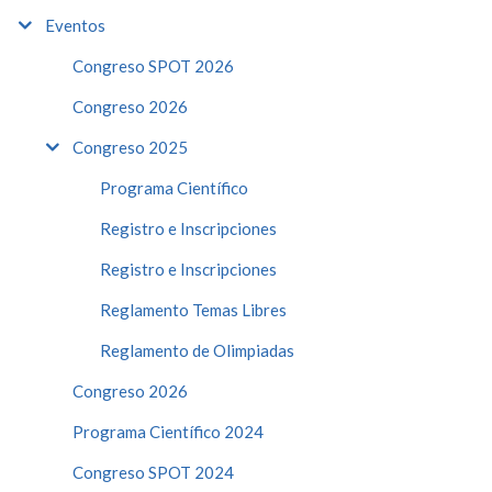
Eventos
Congreso SPOT 2026
Congreso 2026
Congreso 2025
Programa Científico
Registro e Inscripciones
Registro e Inscripciones
Reglamento Temas Libres
Reglamento de Olimpiadas
Congreso 2026
Programa Científico 2024
Congreso SPOT 2024