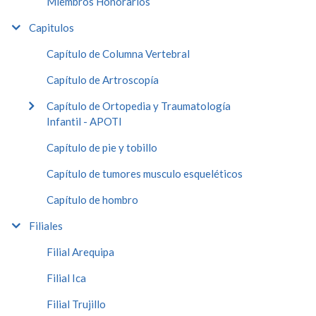
Miembros Honorarios
Capitulos
Capítulo de Columna Vertebral
Capítulo de Artroscopía
Capítulo de Ortopedia y Traumatología
Infantil - APOTI
Capítulo de pie y tobillo
Capítulo de tumores musculo esqueléticos
Capítulo de hombro
Filiales
Filial Arequipa
Filial Ica
Filial Trujillo