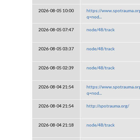
2026-08-05 10:00
https://www.spotrauma.or
q=nod...
2026-08-05 07:47
node/48/track
2026-08-05 03:37
node/48/track
2026-08-05 02:39
node/48/track
2026-08-04 21:54
https://www.spotrauma.or
q=nod...
2026-08-04 21:54
http://spotrauma.org/
2026-08-04 21:18
node/48/track