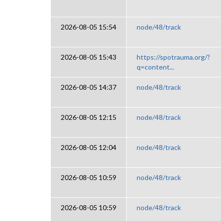
2026-08-05 15:54
node/48/track
2026-08-05 15:43
https://spotrauma.org/?
q=content...
2026-08-05 14:37
node/48/track
2026-08-05 12:15
node/48/track
2026-08-05 12:04
node/48/track
2026-08-05 10:59
node/48/track
2026-08-05 10:59
node/48/track