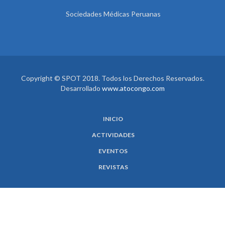
Sociedades Médicas Peruanas
Copyright © SPOT 2018. Todos los Derechos Reservados.
Desarrollado
www.atocongo.com
INICIO
ACTIVIDADES
EVENTOS
REVISTAS