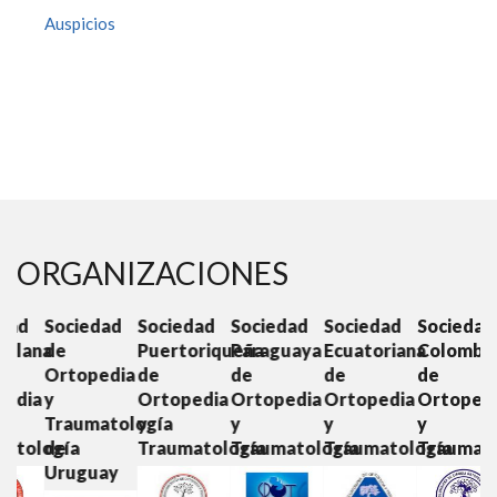
Auspicios
ORGANIZACIONES
d
Sociedad
Sociedad
Sociedad
Sociedad
Sociedad
S
ana
de
Puertoriqueña
Paraguaya
Ecuatoriana
Colombiana
C
Ortopedia
de
de
de
de
O
ia
y
Ortopedia
Ortopedia
Ortopedia
Ortopedia
y
Traumatología
y
y
y
y
T
ología
de
Traumatología
Traumatología
Traumatología
Traumatolo
Uruguay