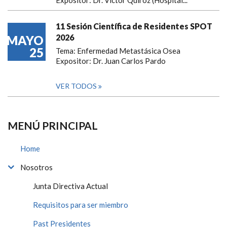
11 Sesión Científica de Residentes SPOT
2026
MAYO
25
Tema: Enfermedad Metastásica Osea
Expositor: Dr. Juan Carlos Pardo
VER TODOS
MENÚ PRINCIPAL
Home
Nosotros
Junta Directiva Actual
Requisitos para ser miembro
Past Presidentes