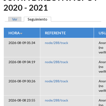
2020 - 2021
Ver
Seguimiento
(solapa activa)
SOLAPAS PRINCIPALES
HORA
REFERENTE
USU
2026-08-09 05:34
node/288/track
Ano
(no
verif
2026-08-09 04:19
node/288/track
Ano
(no
verif
2026-08-09 00:26
node/288/track
Ano
(no
verif
2026-08-08 23:55
node/288/track
Ano
(no