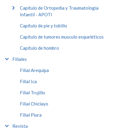
Capítulo de Ortopedia y Traumatología
Infantil - APOTI
Capítulo de pie y tobillo
Capítulo de tumores musculo esqueléticos
Capítulo de hombro
Filiales
Filial Arequipa
Filial Ica
Filial Trujillo
Filial Chiclayo
Filial Piura
Revista