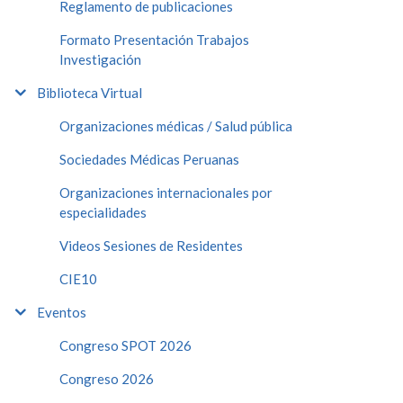
Reglamento de publicaciones
Formato Presentación Trabajos
Investigación
Biblioteca Virtual
Organizaciones médicas / Salud pública
Sociedades Médicas Peruanas
Organizaciones internacionales por
especialidades
Videos Sesiones de Residentes
CIE10
Eventos
Congreso SPOT 2026
Congreso 2026