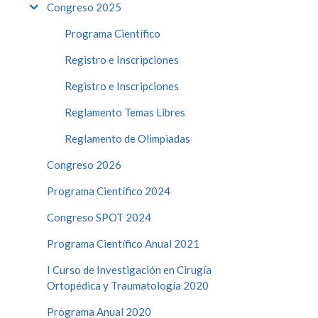
Congreso 2025
Programa Científico
Registro e Inscripciones
Registro e Inscripciones
Reglamento Temas Libres
Reglamento de Olimpiadas
Congreso 2026
Programa Científico 2024
Congreso SPOT 2024
Programa Científico Anual 2021
I Curso de Investigación en Cirugía
Ortopédica y Traumatología 2020
Programa Anual 2020