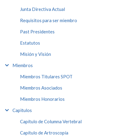
Junta Directiva Actual
Requisitos para ser miembro
Past Presidentes
Estatutos
Misión y Visión
Miembros
Miembros Titulares SPOT
Miembros Asociados
Miembros Honorarios
Capitulos
Capítulo de Columna Vertebral
Capítulo de Artroscopía