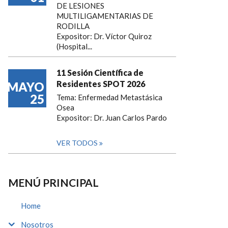
DE LESIONES
MULTILIGAMENTARIAS DE
RODILLA
Expositor: Dr. Víctor Quiroz
(Hospital...
11 Sesión Científica de
Residentes SPOT 2026
MAYO
25
Tema: Enfermedad Metastásica
Osea
Expositor: Dr. Juan Carlos Pardo
VER TODOS
MENÚ PRINCIPAL
Home
Nosotros