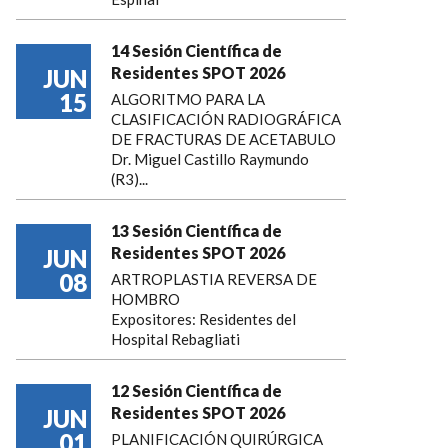
14 Sesión Científica de
Residentes SPOT 2026
JUN
15
ALGORITMO PARA LA
CLASIFICACIÓN RADIOGRÁFICA
DE FRACTURAS DE ACETABULO
Dr. Miguel Castillo Raymundo
(R3)...
13 Sesión Científica de
Residentes SPOT 2026
JUN
08
ARTROPLASTIA REVERSA DE
HOMBRO
Expositores: Residentes del
Hospital Rebagliati
12 Sesión Científica de
Residentes SPOT 2026
JUN
01
PLANIFICACIÓN QUIRÚRGICA