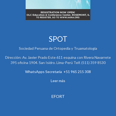
SPOT
Sociedad Peruana de Ortopedia y Truamatología
Dirección: Av. Javier Prado Este 611 esquina con Rivera Navarrete
395 oficina 1904. San Isidro. Lima-Perú Telf. (511) 359 8530
WhatsApps Secretaria +51 965 215 308
Leer más
EFORT