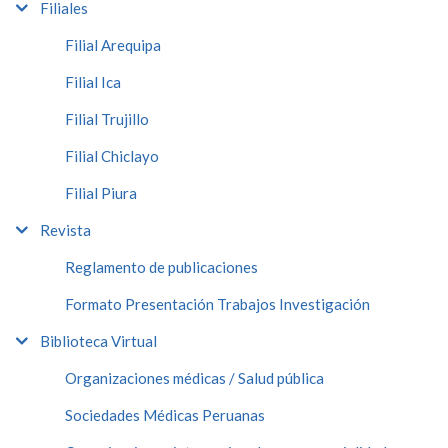
Filiales
Filial Arequipa
Filial Ica
Filial Trujillo
Filial Chiclayo
Filial Piura
Revista
Reglamento de publicaciones
Formato Presentación Trabajos Investigación
Biblioteca Virtual
Organizaciones médicas / Salud pública
Sociedades Médicas Peruanas