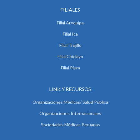
FILIALES
Filial Arequipa
Filial Ica
Filial Trujillo
Filial Chiclayo
Filial Piura
LINK Y RECURSOS
Organizaciones Médicas/ Salud Pública
Organizaciones Internacionales
Sociedades Médicas Peruanas