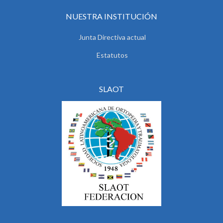
NUESTRA INSTITUCIÓN
Junta Directiva actual
Estatutos
SLAOT