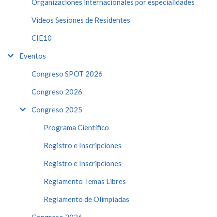
Organizaciones internacionales por especialidades
Videos Sesiones de Residentes
CIE10
Eventos
Congreso SPOT 2026
Congreso 2026
Congreso 2025
Programa Científico
Registro e Inscripciones
Registro e Inscripciones
Reglamento Temas Libres
Reglamento de Olimpiadas
Congreso 2026