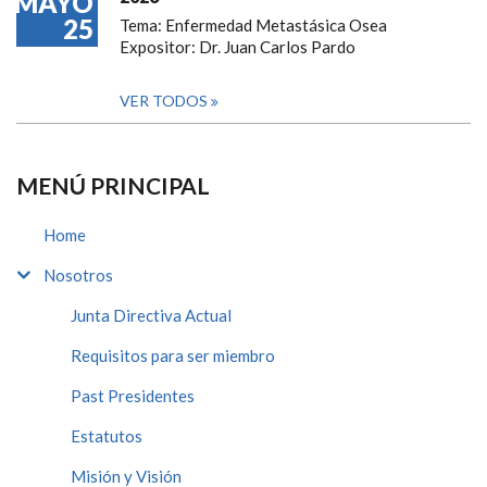
MAYO
25
Tema: Enfermedad Metastásica Osea
Expositor: Dr. Juan Carlos Pardo
VER TODOS
MENÚ PRINCIPAL
Home
Nosotros
Junta Directiva Actual
Requisitos para ser miembro
Past Presidentes
Estatutos
Misión y Visión