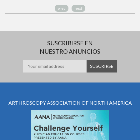
prev
next
SUSCRIBIRSE EN
NUESTRO ANUNCIOS
ARTHROSCOPY ASSOCIATION OF NORTH AMERICA