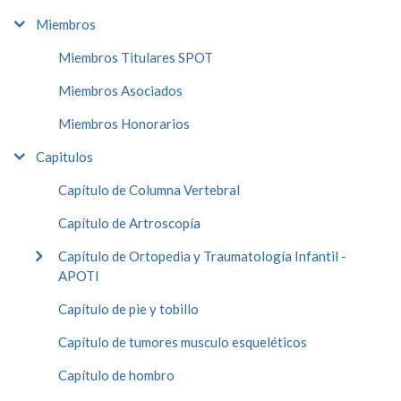
Miembros
Miembros Titulares SPOT
Miembros Asociados
Miembros Honorarios
Capitulos
Capítulo de Columna Vertebral
Capítulo de Artroscopía
Capítulo de Ortopedia y Traumatología Infantil -
APOTI
Capítulo de pie y tobillo
Capítulo de tumores musculo esqueléticos
Capítulo de hombro