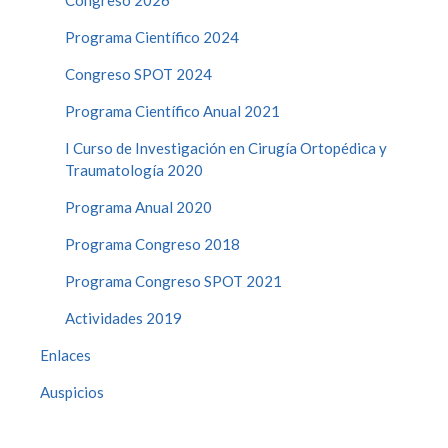
Programa Científico 2024
Congreso SPOT 2024
Programa Científico Anual 2021
I Curso de Investigación en Cirugía Ortopédica y
Traumatología 2020
Programa Anual 2020
Programa Congreso 2018
Programa Congreso SPOT 2021
Actividades 2019
Enlaces
Auspicios